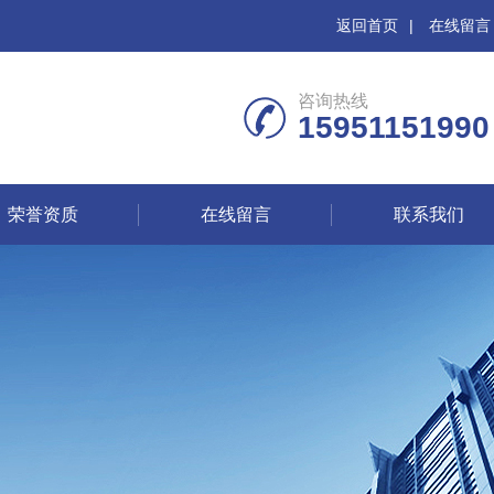
返回首页
|
在线留言
咨询热线
15951151990
荣誉资质
在线留言
联系我们