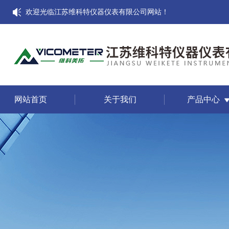
欢迎光临江苏维科特仪器仪表有限公司网站！
网站首页
关于我们
产品中心