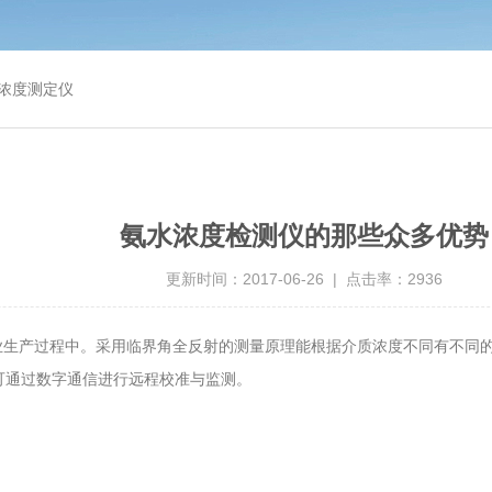
浓度测定仪
氨水浓度检测仪的那些众多优势
更新时间：2017-06-26 | 点击率：2936
业生产过程中。采用临界角全反射的测量原理能根据介质浓度不同有不同的折
可通过数字通信进行远程校准与监测。