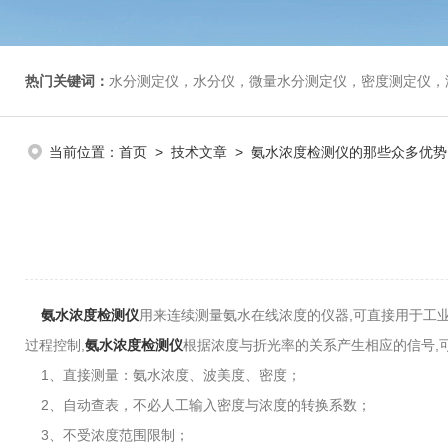
热门关键词：
水分测定仪，水分仪，微量水分测定仪，密度测定仪，
当前位置：
首页
>
技术文章
> 氨水浓度检测仪的那些众多优势
氨水浓度检测仪
用来连续测量氨水在线浓度的仪器,可直接用于工
过程控制,
氨水浓度检测仪
根据浓度与折光率的关系产生相应的信号,
1、直接测量：氨水浓度、波美度、密度；
2、自动查表，不必人工输入密度与浓度的转换系数；
3、不受浓度范围限制；