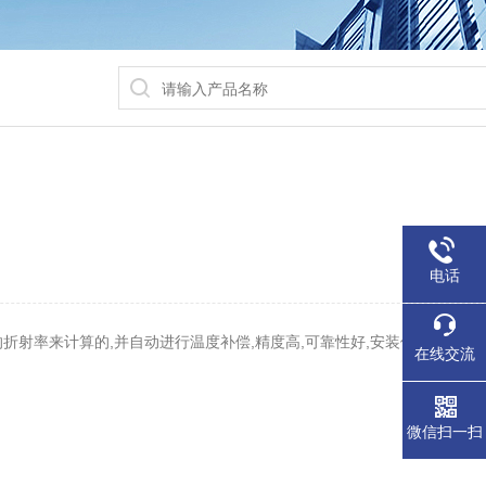
电话
射率来计算的,并自动进行温度补偿,精度高,可靠性好,安装使用简单。
在线交流
微信扫一扫