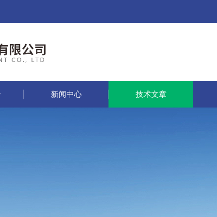
新闻中心
技术文章