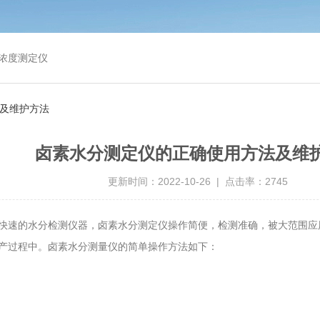
浓度测定仪
及维护方法
卤素水分测定仪的正确使用方法及维
更新时间：2022-10-26 | 点击率：2745
快速的水分检测仪器，卤素水分测定仪操作简便，检测准确，被大范围应
产过程中。卤素水分测量仪的简单操作方法如下：