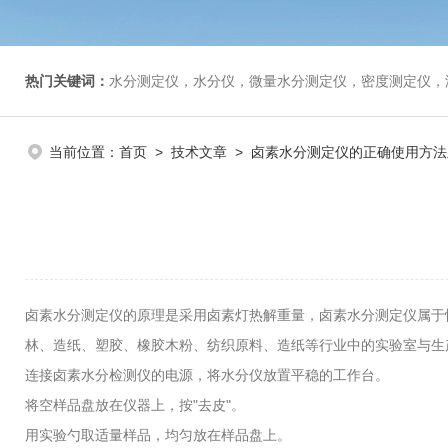
热门关键词：
水分测定仪，水分仪，微量水分测定仪，密度测定仪，
当前位置：
首页
>
技术文章
> 卤素水分测定仪的正确使用方法
卤素水分测定仪的原理是采用卤素灯热解重量，卤素水分测定仪属于
林、造纸、塑胶、橡胶木粉、纺织原料、造纸等行业中的实验室与生
连接卤素水分检测仪的电源，将水分仪放置平稳的工作台。
将空样品盘放在仪器上，按"去皮"。
用实验勺取适量样品，均匀放在样品盘上。