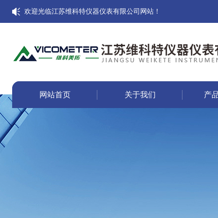
欢迎光临江苏维科特仪器仪表有限公司网站！
网站首页
关于我们
产