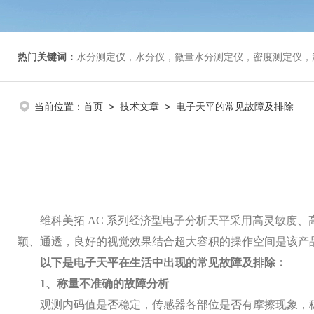
热门关键词：
水分测定仪，水分仪，微量水分测定仪，密度测定仪，
当前位置：
首页
>
技术文章
> 电子天平的常见故障及排除
维科美拓
AC 系列经济型电子分析天平采用
高灵敏度、
颖、通透
，良好的视觉效果结合超大容积的操作空间是该产
以下是电子天平在生活中出现的常见故障及排除：
1、称量不准确的故障分析
观测内码值是否稳定，传感器各部位是否有摩擦现象，