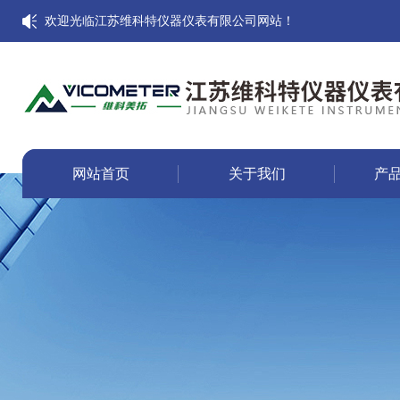
欢迎光临江苏维科特仪器仪表有限公司网站！
网站首页
关于我们
产