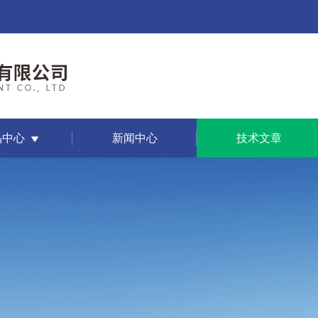
品中心
新闻中心
技术文章