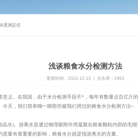
浓度测定仪
浅谈粮食水分检测方法
更新时间：2022-12-12 | 点击率：2453
要意义。在我国，由于水分检测手段不*，每年有数量达百亿斤
。今天，我们简单聊一聊那些被我们用过的粮食水分检测方法
~
水(结晶水)。游离水是通过物理吸附作用凝聚在粮食颗粒内部的
的质量有着重要的影响，粮食水分就是指游离水的含量。