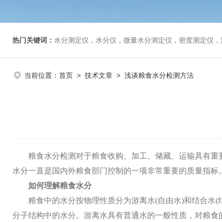
热门关键词：
水分测定仪，水分仪，微量水分测定仪，密度测定仪，
当前位置：
首页
>
技术文章
> 浅谈粮食水分检测方法
粮食水分检测对于粮食收购、加工、储藏、运输具有重
水分一直是国内外粮食部门控制的一项非常重要的质量指标
如何理解粮食水分
粮食中的水分按物理性质分为游离水
(自由水)和结合
分子结构中的水分。游离水具有普通水的一般性质，对粮食