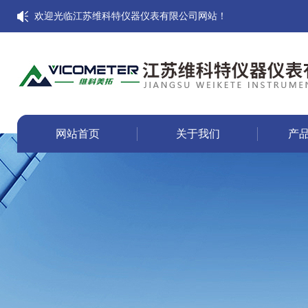
欢迎光临江苏维科特仪器仪表有限公司网站！
网站首页
关于我们
产