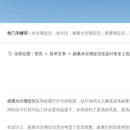
热门关键词：
水分测定仪，水分仪，微量水分测定仪，密度测定仪，
当前位置：
首页
>
技术文章
> 卤素水分测定仪在设计安全上也
卤素水分测定仪
采用卤素灯作为加热源，在灯泡内注入碘或溴等卤素
同时由于灯丝可以工作在更高温度下，从而得到了更高的亮度、更高
在设计上，卤素水分测定仪充分考虑了安全因素。卤素灯的安装和防