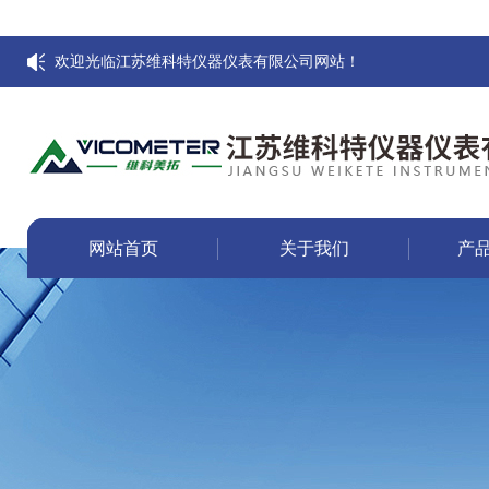
欢迎光临江苏维科特仪器仪表有限公司网站！
网站首页
关于我们
产