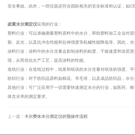
安全事故。此外，一些仪器还符合国际相关的安全标准和认证，如C
卤素水分测定仪
应用的行业：
塑料行业：可以准确测量塑料原料中的水分，帮助塑料加工企业对原
裂、反光，以及抗冲击性能和拉伸强度等机械性能降低等。因此，水
涂料行业：涂料中的水分含量会影响涂料的粘度、干燥速度和涂层质
现，从而优化生产工艺，提高涂料的性能。
造纸行业：在造纸过程中，纸浆和纸张的水分含量对纸张的强度、平
纺织行业：对于纺织品原料如棉花、羊毛等，以及成品纺织品，水分
其他行业：可广泛应用于一切需要快速测定水分的行业，如医药、粮
体含水率的测定要求。
上一篇：
卡尔费休水分测定仪的预操作流程