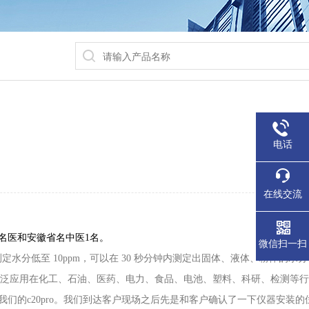
电话
在线交流
淮名医和安徽省名中医1名。
微信扫一扫
分低至 10ppm，可以在 30 秒分钟内测定出固体、液体、粉体的水分！ C
求，广泛应用在化工、石油、医药、电力、食品、电池、塑料、科研、检测等
的c20pro。我们到达客户现场之后先是和客户确认了一下仪器安装的