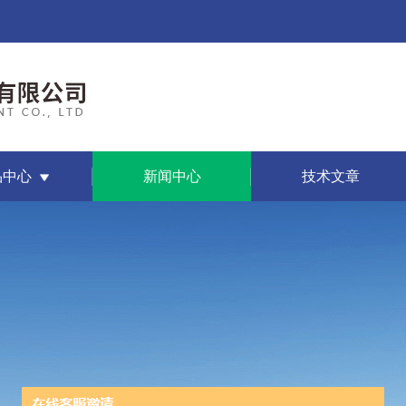
品中心
新闻中心
技术文章