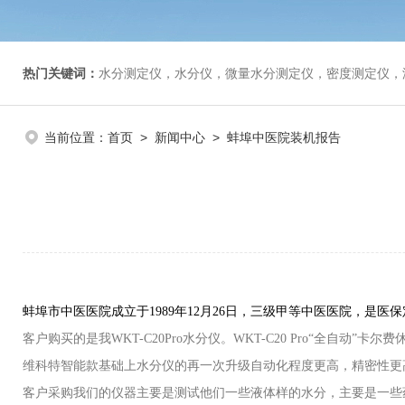
热门关键词：
水分测定仪，水分仪，微量水分测定仪，密度测定仪，
当前位置：
首页
>
新闻中心
> 蚌埠中医院装机报告
蚌埠市中医医院成立于1989年12月26日，三级甲等中医医院，是
客户购买的是我WKT-C20Pro水分仪。WKT-C20 Pro“全自动
维科特智能款基础上水分仪的再一次升级自动化程度更高，精密性更高，
客户采购我们的仪器主要是测试他们一些液体样的水分，主要是一些药