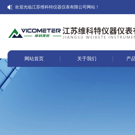
欢迎光临江苏维科特仪器仪表有限公司网站！
网站首页
关于我们
产