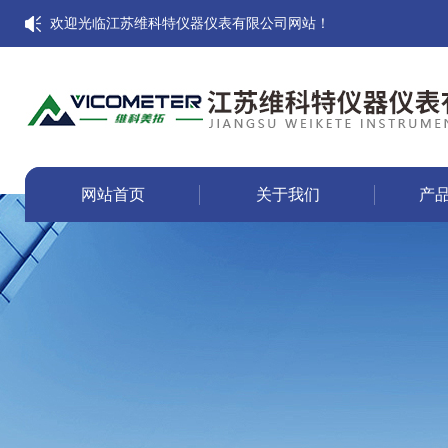
欢迎光临江苏维科特仪器仪表有限公司网站！
网站首页
关于我们
产