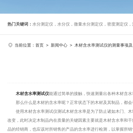
热门关键词：
水分测定仪，水分仪，微量水分测定仪，密度测定仪，
当前位置：
首页
>
新闻中心
> 木材含水率测试仪的测量事项及
木材含水率测试仪
能通过简单的接触，快速测量出各种木材含水
那么什么是木材的含水率呢？正常状态下的木材及其制品，都会有
使用木材含水率测试仪测试木材含水率是为了防止诸如木门、木地
改变，此时决定木制品内在质量的关键因素主要就是木材含水率和干
品的经销商，也应该对所销售的产品的含水率进行检测，以掌握所销