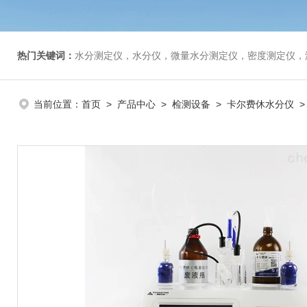
热门关键词：
水分测定仪，水分仪，微量水分测定仪，密度测定仪，
当前位置：
首页
>
产品中心
>
检测设备
>
卡尔费休水分仪
>