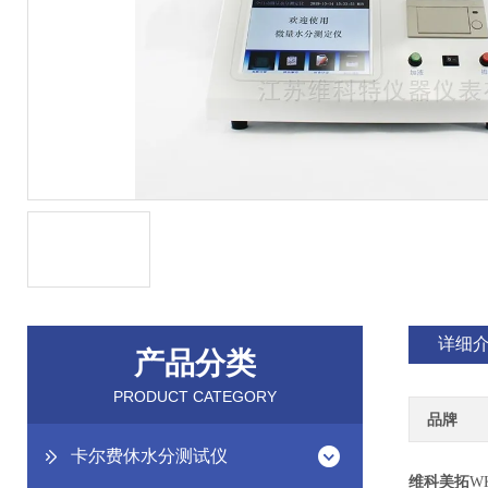
详细
产品分类
PRODUCT CATEGORY
品牌
卡尔费休水分测试仪
维科美拓
W