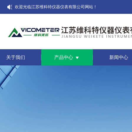
欢迎光临江苏维科特仪器仪表有限公司网站！
关于我们
产品中心
新闻中心