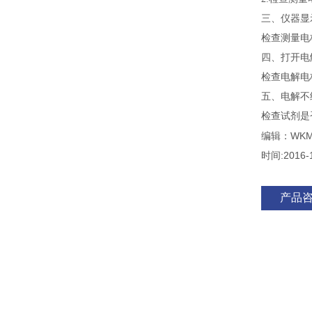
三、仪器显
检查测量电
四、打开电
检查电解电
五、电解不
检查试剂是
编辑：WKM
时间:2016-
产品