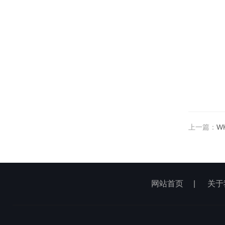
上一篇：
W
网站首页
|
关于