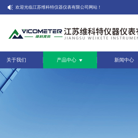
欢迎光临江苏维科特仪器仪表有限公司网站！
关于我们
产品中心
新闻中心