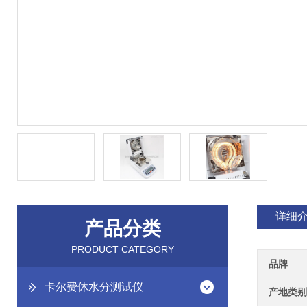
详细
产品分类
PRODUCT CATEGORY
品牌
卡尔费休水分测试仪
产地类别