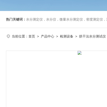
热门关键词：
水分测定仪，水分仪，微量水分测定仪，密度测定仪，
当前位置：
首页
>
产品中心
>
检测设备
>
烘干法水分测试仪