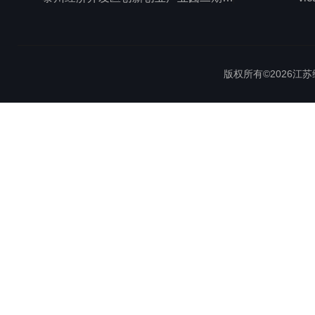
版权所有©2026