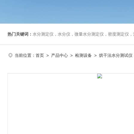
热门关键词：
水分测定仪，水分仪，微量水分测定仪，密度测定仪，
当前位置：
首页
>
产品中心
>
检测设备
>
烘干法水分测试仪