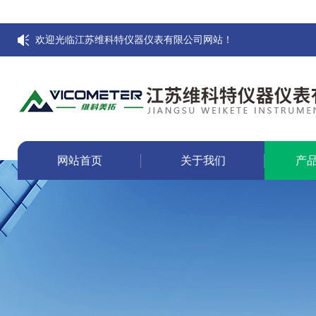
欢迎光临江苏维科特仪器仪表有限公司网站！
网站首页
关于我们
产