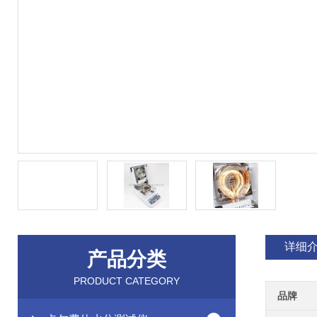
详细
产品分类
PRODUCT CATEGORY
品牌