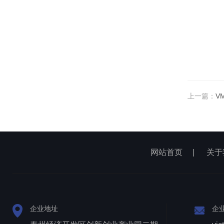
上一篇：
V
网站首页
|
关于
企业地址
企