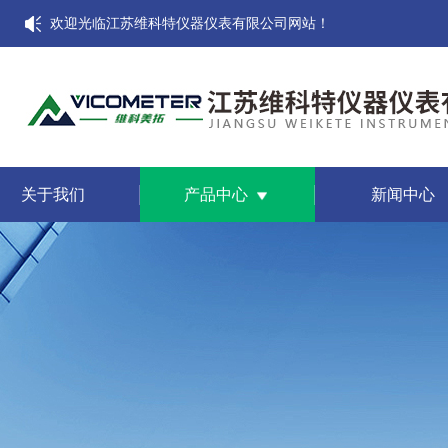
欢迎光临江苏维科特仪器仪表有限公司网站！
关于我们
产品中心
新闻中心