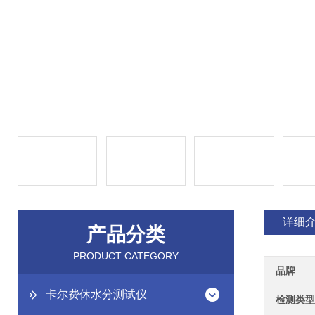
详细
产品分类
PRODUCT CATEGORY
品牌
卡尔费休水分测试仪
检测类型