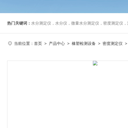
热门关键词：
水分测定仪，水分仪，微量水分测定仪，密度测定仪，
当前位置：
首页
>
产品中心
>
橡塑检测设备
>
密度测定仪
>