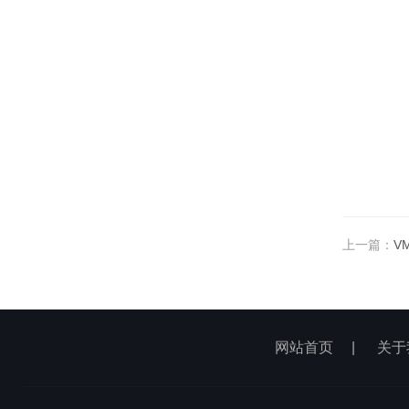
上一篇：
V
网站首页
|
关于