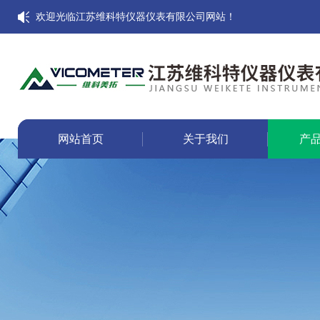
欢迎光临江苏维科特仪器仪表有限公司网站！
网站首页
关于我们
产