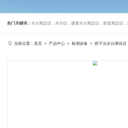
热门关键词：
水分测定仪，水分仪，微量水分测定仪，密度测定仪，
当前位置：
首页
>
产品中心
>
检测设备
>
烘干法水分测试仪