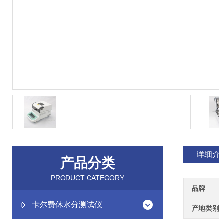
详细
产品分类
PRODUCT CATEGORY
品牌
卡尔费休水分测试仪
产地类别