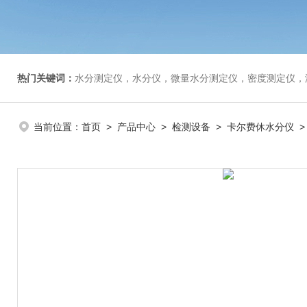
热门关键词：
水分测定仪，水分仪，微量水分测定仪，密度测定仪，
当前位置：
首页
>
产品中心
>
检测设备
>
卡尔费休水分仪
>