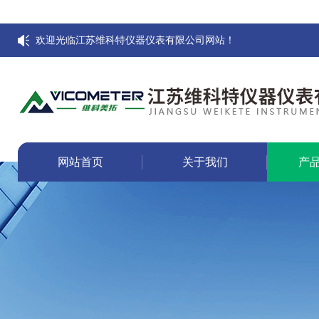
欢迎光临江苏维科特仪器仪表有限公司网站！
网站首页
关于我们
产