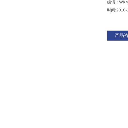
编辑：WK
时间:2016-
产品