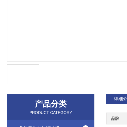
详细
产品分类
PRODUCT CATEGORY
品牌