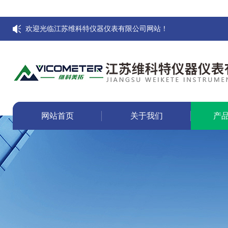
欢迎光临江苏维科特仪器仪表有限公司网站！
网站首页
关于我们
产