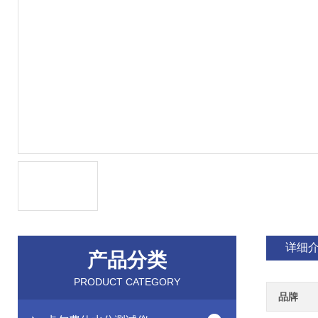
详细
产品分类
PRODUCT CATEGORY
品牌