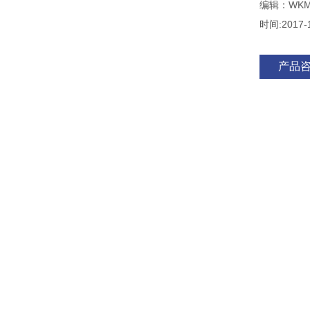
编辑：WK
时间:2017-
产品