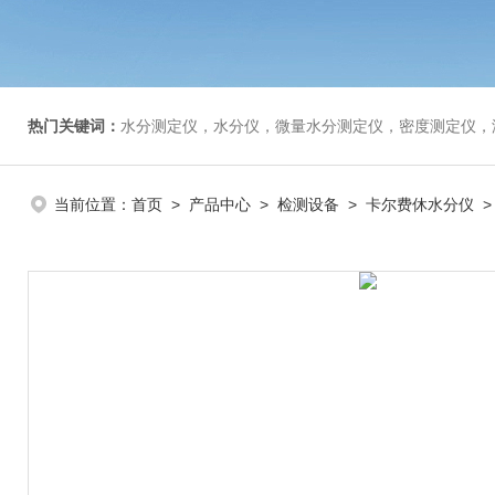
热门关键词：
水分测定仪，水分仪，微量水分测定仪，密度测定仪，
当前位置：
首页
>
产品中心
>
检测设备
>
卡尔费休水分仪
>