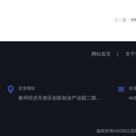
上一篇：
W
网站首页
|
关于
企业地址
企
泰州经济开发区创新创业产业园二期1号厂房西侧三层
vic
版权所有©2026