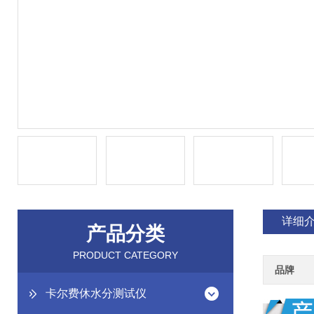
详细
产品分类
PRODUCT CATEGORY
品牌
卡尔费休水分测试仪