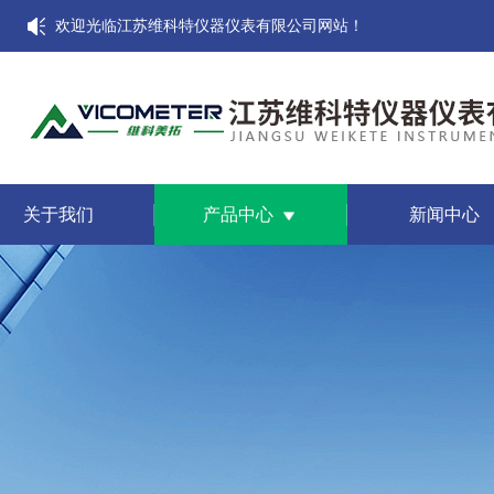
欢迎光临江苏维科特仪器仪表有限公司网站！
关于我们
产品中心
新闻中心