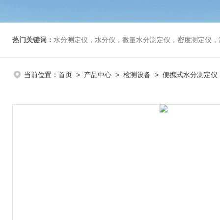
热门关键词：
水分测定仪，水分仪，微量水分测定仪，密度测定仪，
当前位置：
首页
>
产品中心
>
检测设备
>
便携式水分测定仪