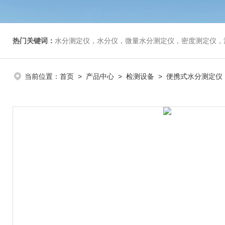
热门关键词：
水分测定仪，水分仪，微量水分测定仪，密度测定仪，
当前位置：
首页
>
产品中心
>
检测设备
>
便携式水分测定仪