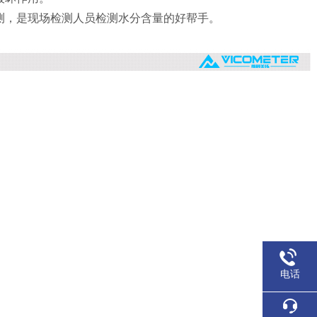
测，是现场检测人员检测水分含量的好帮手。
电话