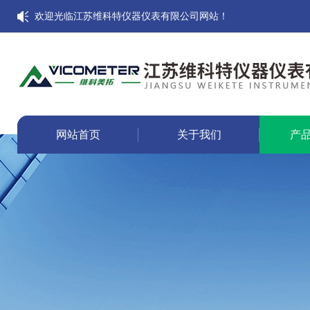
欢迎光临江苏维科特仪器仪表有限公司网站！
网站首页
关于我们
产