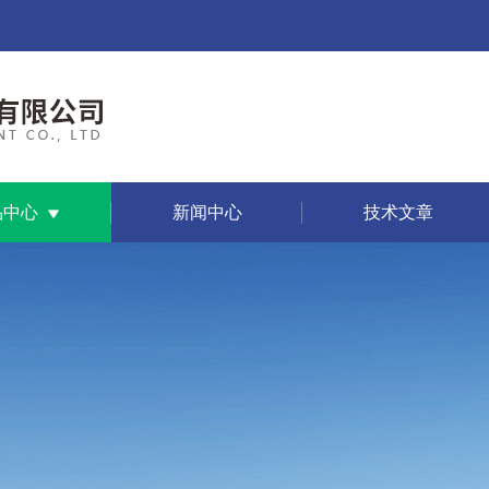
品中心
新闻中心
技术文章