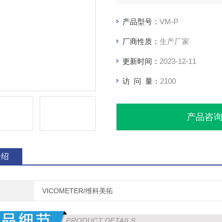
产品型号：
VM-P
厂商性质：
生产厂家
更新时间：
2023-12-11
访 问 量：
2100
产品咨
介绍
VICOMETER/维科美拓