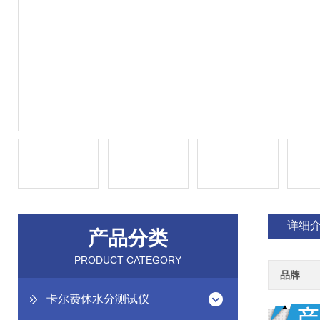
详细
产品分类
PRODUCT CATEGORY
品牌
卡尔费休水分测试仪