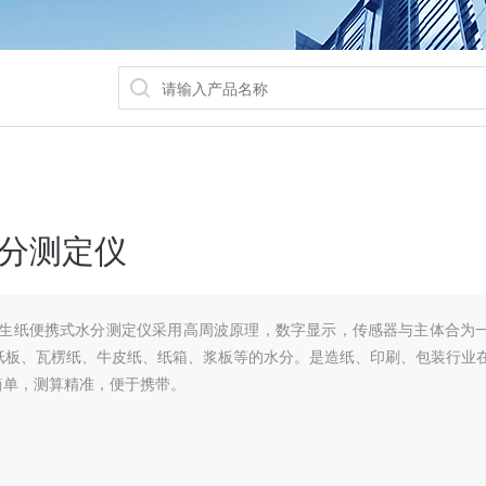
分测定仪
P卫生纸便携式水分测定仪采用高周波原理，数字显示，传感器与主体合为
纸板、瓦楞纸、牛皮纸、纸箱、浆板等的水分。是造纸、印刷、包装行业
简单，测算精准，便于携带。