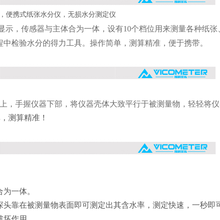
显示，传感器与主体合为一体，设有10个档位用来测量各种纸张
程中检验水分的得力工具。操作简单，测算精准，便于携带。
地上，手握仪器下部，将仪器壳体大致平行于被测量物，轻轻将
单，测算精准！
合为一体。
探头靠在被测量物表面即可测定出其含水率，测定快速，一秒即
破坏作用。