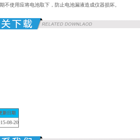
长期不使用应将电池取下，防止电池漏液造成仪器损坏。
更新日期
15-08-20