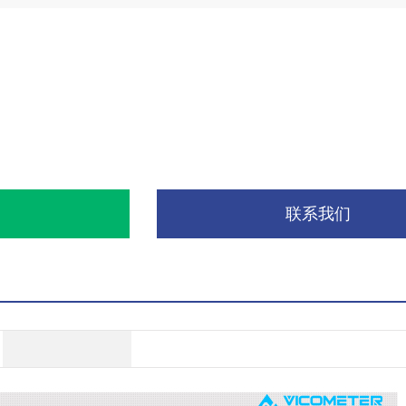
询
联系我们