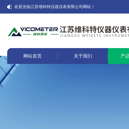
欢迎光临江苏维科特仪器仪表有限公司网站！
网站首页
关于我们
产