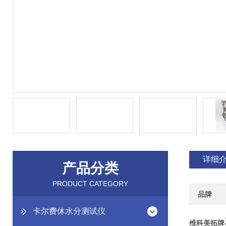
详细
产品分类
PRODUCT CATEGORY
品牌
卡尔费休水分测试仪
维科美拓牌