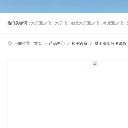
热门关键词：
水分测定仪，水分仪，微量水分测定仪，密度测定仪，
当前位置：
首页
>
产品中心
>
检测设备
>
烘干法水分测试仪