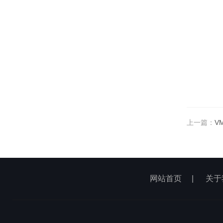
上一篇：
V
网站首页
|
关于