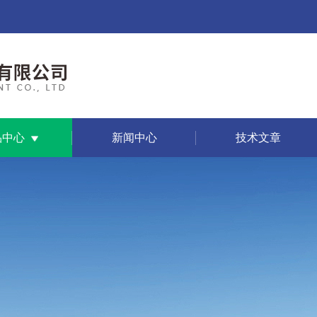
品中心
新闻中心
技术文章