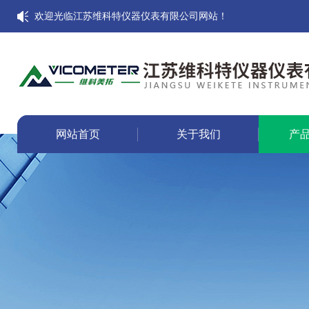
欢迎光临江苏维科特仪器仪表有限公司网站！
网站首页
关于我们
产