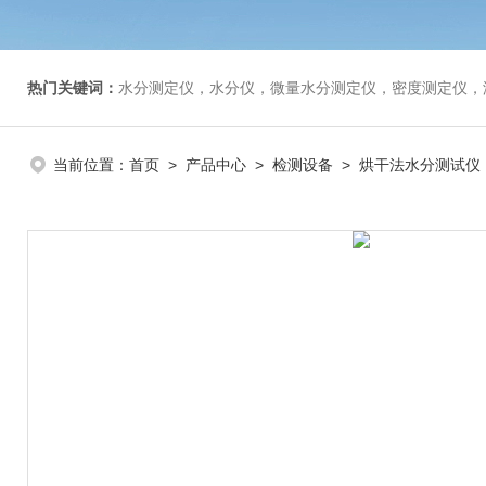
热门关键词：
水分测定仪，水分仪，微量水分测定仪，密度测定仪，
当前位置：
首页
>
产品中心
>
检测设备
>
烘干法水分测试仪