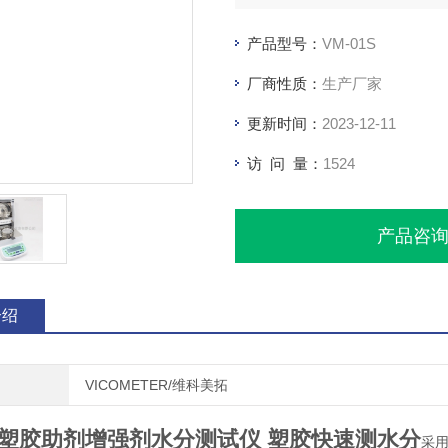
产品型号：
VM-01S
厂商性质：
生产厂家
更新时间：
2023-12-11
访 问 量：
1524
产品咨
介绍
VICOMETER/维科美拓
塑胶助剂增强剂水分测试仪 塑胶快速测水分
采用