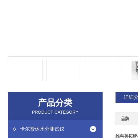
详细
产品分类
PRODUCT CATEGORY
品牌
卡尔费休水分测试仪
维科美拓牌