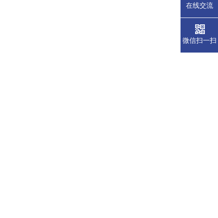
在线交流
微信扫一扫