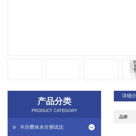
详细
产品分类
PRODUCT CATEGORY
品牌
卡尔费休水分测试仪