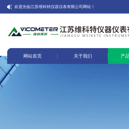
欢迎光临江苏维科特仪器仪表有限公司网站！
网站首页
关于我们
产