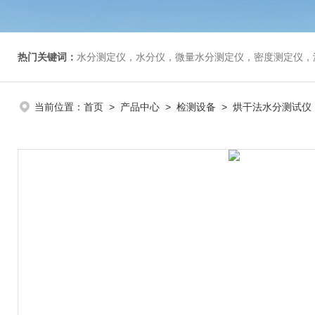
热门关键词：
水分测定仪，水分仪，微量水分测定仪，密度测定仪，
当前位置：
首页
>
产品中心
>
检测设备
>
烘干法水分测试仪