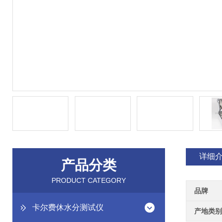
详细
产品分类
PRODUCT CATEGORY
品牌
卡尔费休水分测试仪
产地类别