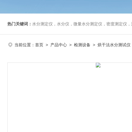
热门关键词：
水分测定仪，水分仪，微量水分测定仪，密度测定仪，
当前位置：
首页
>
产品中心
>
检测设备
>
烘干法水分测试仪