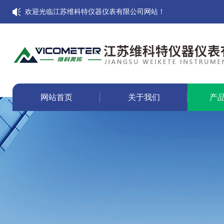
欢迎光临江苏维科特仪器仪表有限公司网站！
网站首页
关于我们
产