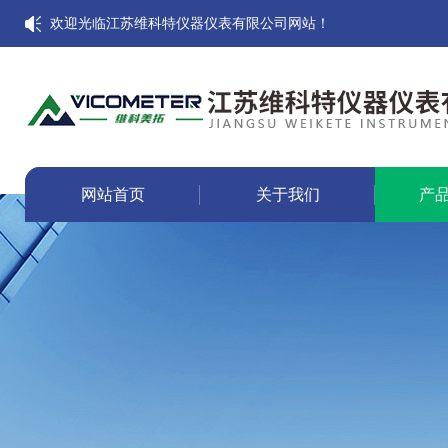
欢迎光临江苏维科特仪器仪表有限公司网站！
网站首页
关于我们
产