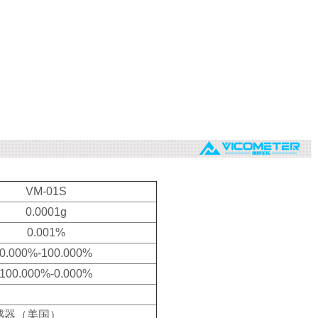
VM-01S
0.0001g
0.001%
0.000%-100.000%
100.000%-0.000%
感器（美国）