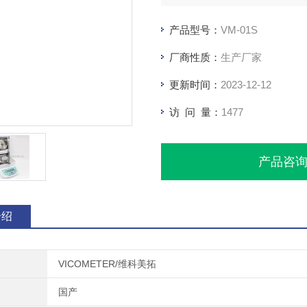
产品型号：
VM-01S
厂商性质：
生产厂家
更新时间：
2023-12-12
访 问 量：
1477
产品咨
介绍
VICOMETER/维科美拓
国产