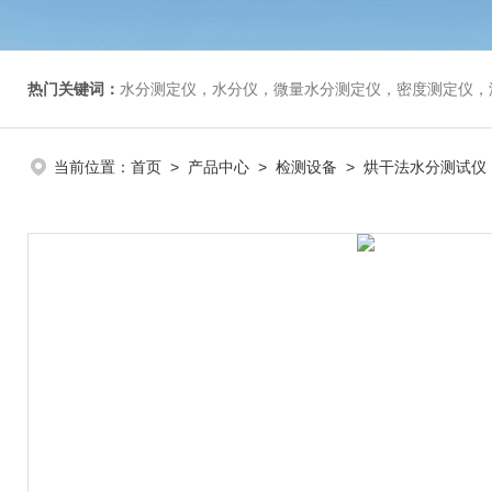
热门关键词：
水分测定仪，水分仪，微量水分测定仪，密度测定仪，
当前位置：
首页
>
产品中心
>
检测设备
>
烘干法水分测试仪