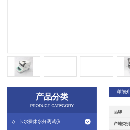
详细
产品分类
PRODUCT CATEGORY
品牌
卡尔费休水分测试仪
产地类别