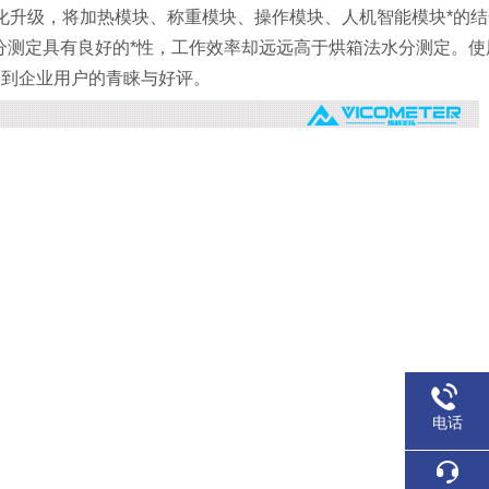
体化升级，将加热模块、称重模块、操作模块、人机智能模块*的
测定具有良好的*性，工作效率却远远高于烘箱法水分测定。使用
受到企业用户的青睐与好评。
电话