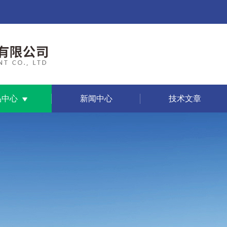
品中心
新闻中心
技术文章