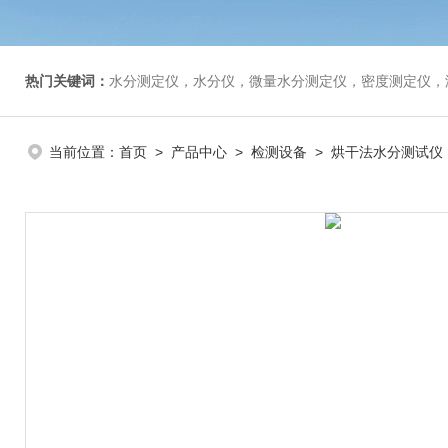
热门关键词：
水分测定仪，水分仪，微量水分测定仪，密度测定仪，
当前位置：
首页
>
产品中心
>
检测设备
>
烘干法水分测试仪