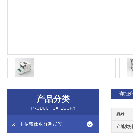
详细
产品分类
PRODUCT CATEGORY
品牌
卡尔费休水分测试仪
产地类别