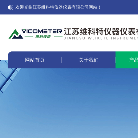
欢迎光临江苏维科特仪器仪表有限公司网站！
网站首页
关于我们
产