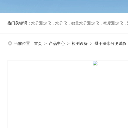
热门关键词：
水分测定仪，水分仪，微量水分测定仪，密度测定仪，
当前位置：
首页
>
产品中心
>
检测设备
>
烘干法水分测试仪