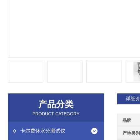
详细
产品分类
PRODUCT CATEGORY
品牌
卡尔费休水分测试仪
产地类别