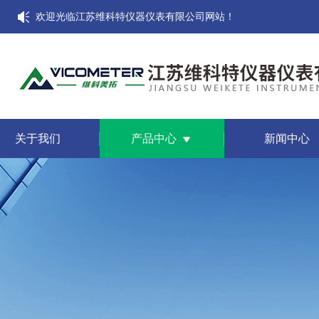
欢迎光临江苏维科特仪器仪表有限公司网站！
关于我们
产品中心
新闻中心