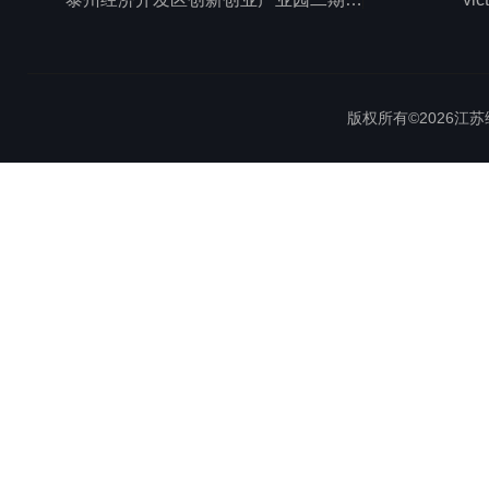
版权所有©2026