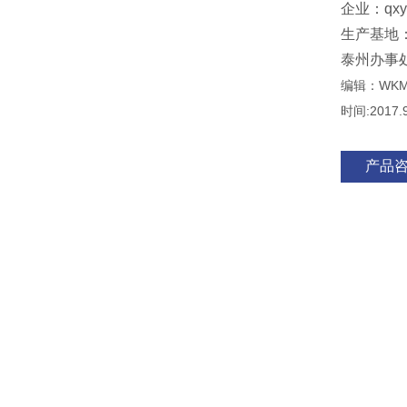
企业：qxy@
生产基地
泰州办事
编辑：WK
时间:2017.9
产品