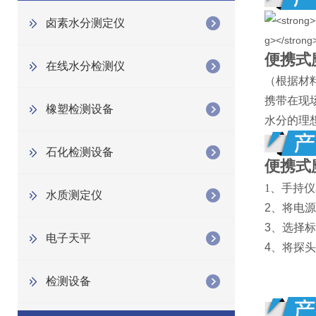
卤素水分测定仪
便携式
在线水分检测仪
（根据材
携带在现
橡塑检测设备
水分的理
石化检测设备
便携式
1、手持
水质测定仪
2、将电源
3、选择
电子天平
4、将探
检测设备