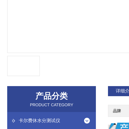
详细
产品分类
PRODUCT CATEGORY
品牌
卡尔费休水分测试仪