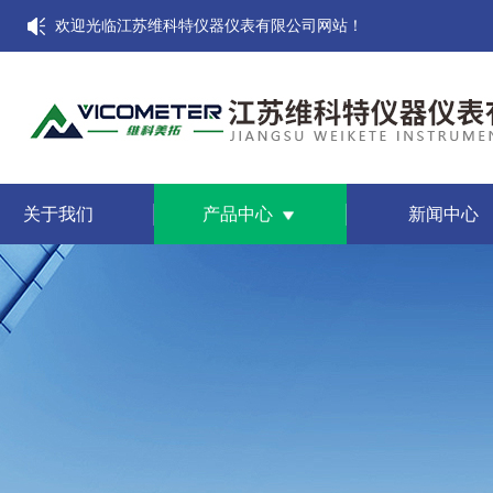
欢迎光临江苏维科特仪器仪表有限公司网站！
关于我们
产品中心
新闻中心