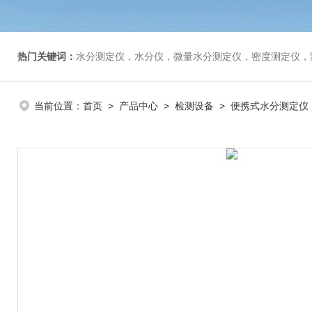
热门关键词：
水分测定仪，水分仪，微量水分测定仪，密度测定仪，
当前位置：
首页
>
产品中心
>
检测设备
>
便携式水分测定仪