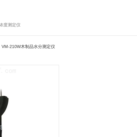
浓度测定仪
 VM-210W木制品水分测定仪