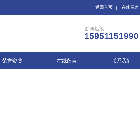
返回首页
|
在线留言
咨询热线
15951151990
荣誉资质
在线留言
联系我们