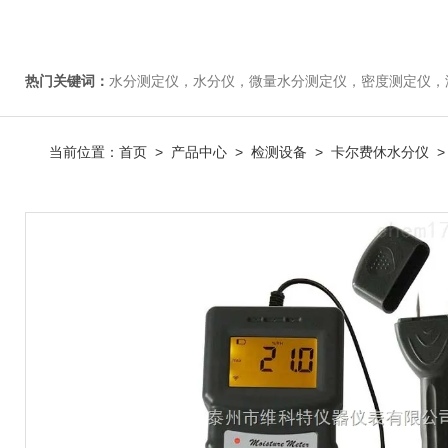
热门关键词：
水分测定仪，水分仪，微量水分测定仪，密度测定仪，
当前位置：
首页
>
产品中心
>
检测设备
>
卡尔费休水分仪
>