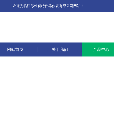
欢迎光临江苏维科特仪器仪表有限公司网站！
网站首页
关于我们
产品中心