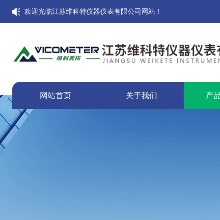
欢迎光临江苏维科特仪器仪表有限公司网站！
网站首页
关于我们
产