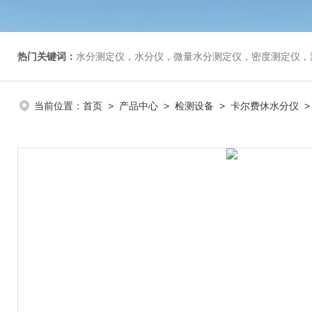
热门关键词：
水分测定仪，水分仪，微量水分测定仪，密度测定仪，
当前位置：
首页
>
产品中心
>
检测设备
>
卡尔费休水分仪
>