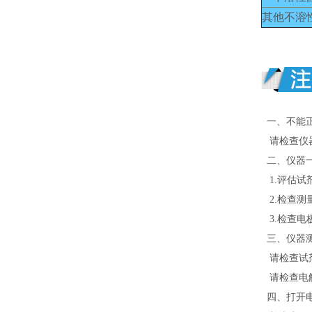
其他不溶
一、不能
请检查仪器
二、仪器
1.评估试
2.检查测
3.检查电
三、仪器
请检查试
请检查电解
四、打开