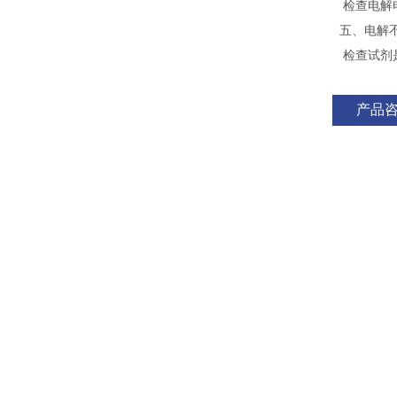
检查电解电
五、电解
检查试剂
产品