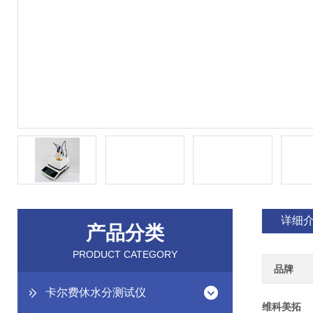
详细
产品分类
PRODUCT CATEGORY
品牌
卡尔费休水分测试仪
维科美拓