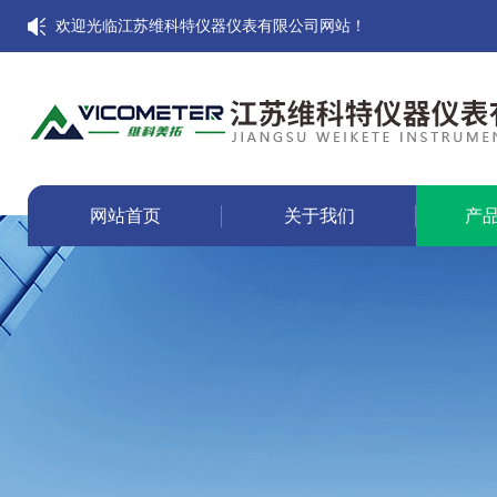
欢迎光临江苏维科特仪器仪表有限公司网站！
网站首页
关于我们
产