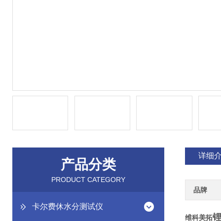
详细
产品分类
PRODUCT CATEGORY
品牌
卡尔费休水分测试仪
维科美拓