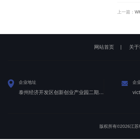
上一篇：
W
网站首页
|
关于
企业地址
企
泰州经济开发区创新创业产业园二期1号厂房西侧三层
vic
版权所有©2026