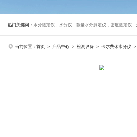
热门关键词：
水分测定仪，水分仪，微量水分测定仪，密度测定仪，
当前位置：
首页
>
产品中心
>
检测设备
>
卡尔费休水分仪
>