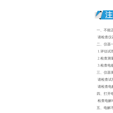
一、不能
请检查仪器
二、仪器
1.评估试
2.检查测
3.检查电
三、仪器
请检查试
请检查电解
四、打开
检查电解电
五、电解