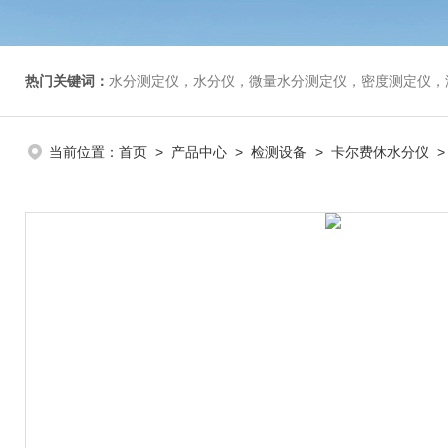
热门关键词：
水分测定仪，水分仪，微量水分测定仪，密度测定仪，
当前位置：
首页
>
产品中心
>
检测设备
>
卡尔费休水分仪
>