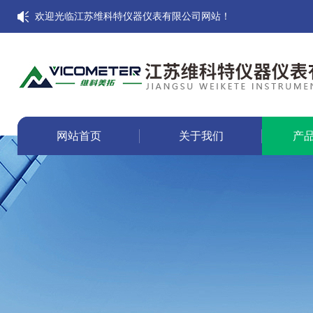
欢迎光临江苏维科特仪器仪表有限公司网站！
网站首页
关于我们
产