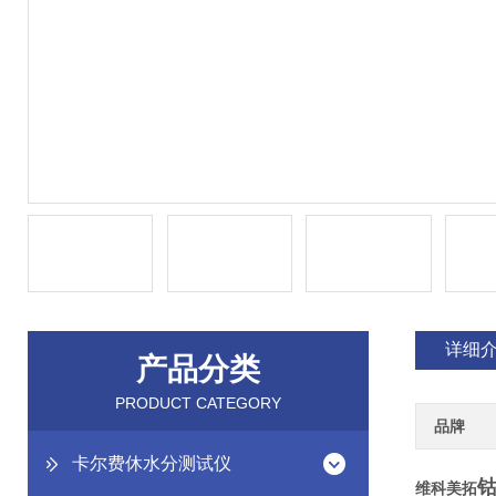
详细
产品分类
PRODUCT CATEGORY
品牌
卡尔费休水分测试仪
维科美拓