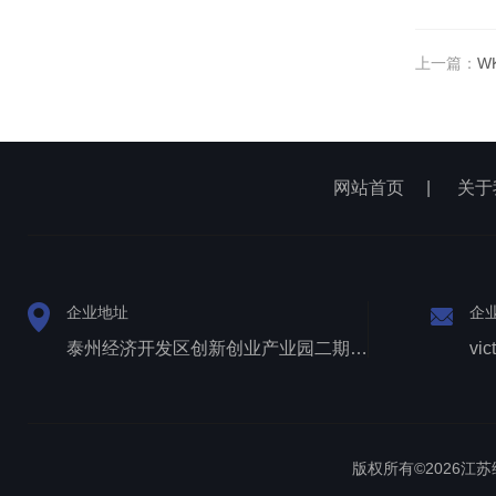
上一篇：
W
网站首页
|
关于
企业地址
企
泰州经济开发区创新创业产业园二期1号厂房西侧三层
vic
版权所有©2026