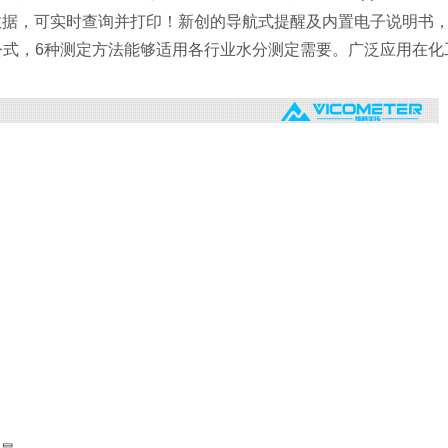
数据，可实时查询并打印！新创的导航式提醒及内置电子说明书
算公式，6种测定方法能够适用各行业水分测定需要。广泛应用在化