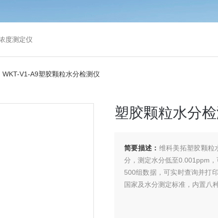
浓度测定仪
 WKT-V1-A9塑胶颗粒水分检测仪
塑胶颗粒水分检
简要描述：
维科美拓塑胶颗粒
分，测定水分低至0.001p
500组数据，可实时查询并打
国家及水分测定标准，内置八