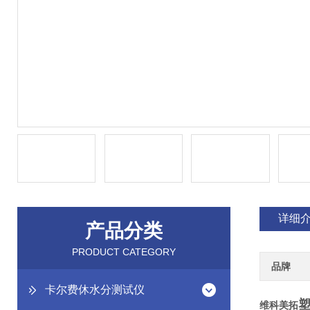
详细
产品分类
PRODUCT CATEGORY
品牌
卡尔费休水分测试仪
维科美拓