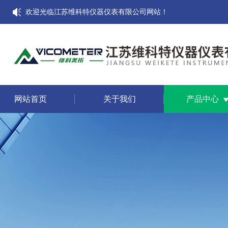
欢迎光临江苏维科特仪器仪表有限公司网站！
网站首页
关于我们
产品中心