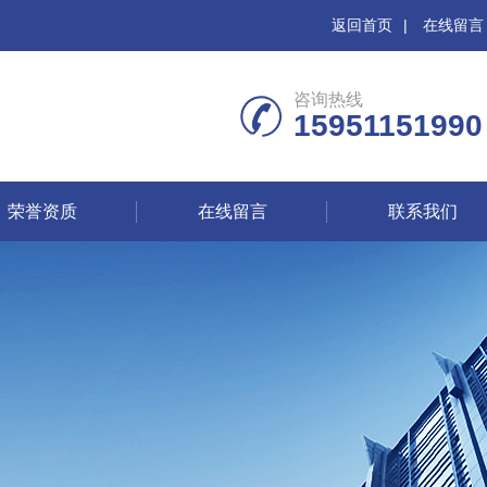
返回首页
|
在线留言
咨询热线
15951151990
荣誉资质
在线留言
联系我们