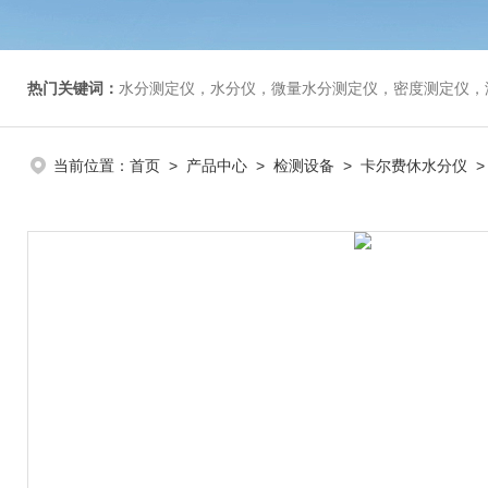
热门关键词：
水分测定仪，水分仪，微量水分测定仪，密度测定仪，
当前位置：
首页
>
产品中心
>
检测设备
>
卡尔费休水分仪
>