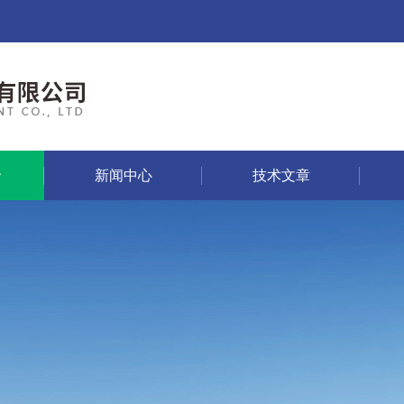
新闻中心
技术文章