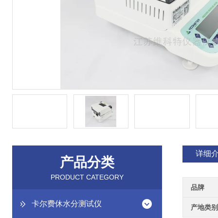
详细
产品分类
PRODUCT CATEGORY
品牌
卡尔费休水分测试仪
产地类别