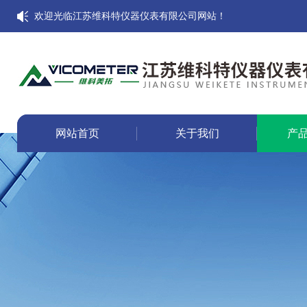
欢迎光临江苏维科特仪器仪表有限公司网站！
网站首页
关于我们
产