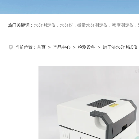
热门关键词：
水分测定仪，水分仪，微量水分测定仪，密度测定仪，
当前位置：
首页
>
产品中心
>
检测设备
>
烘干法水分测试仪