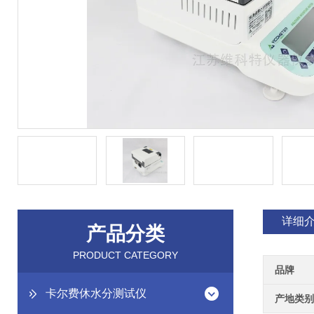
详细
产品分类
PRODUCT CATEGORY
品牌
卡尔费休水分测试仪
产地类别