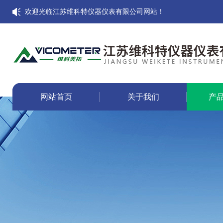
欢迎光临江苏维科特仪器仪表有限公司网站！
网站首页
关于我们
产