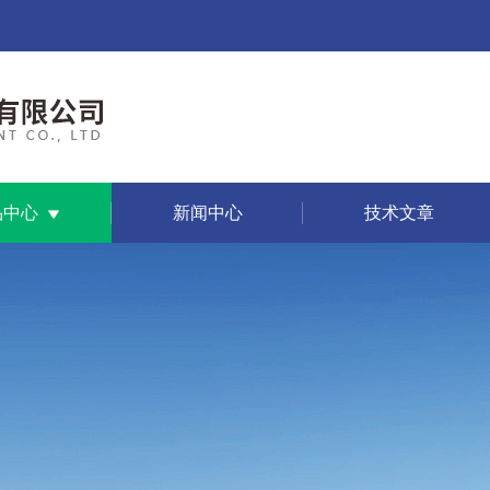
品中心
新闻中心
技术文章