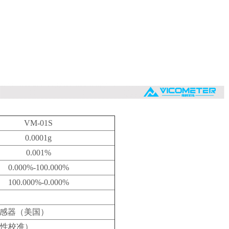
VM-01S
0.0001g
0.001%
0.000%-100.000%
100.000%-0.000%
感器（美国）
性校准）