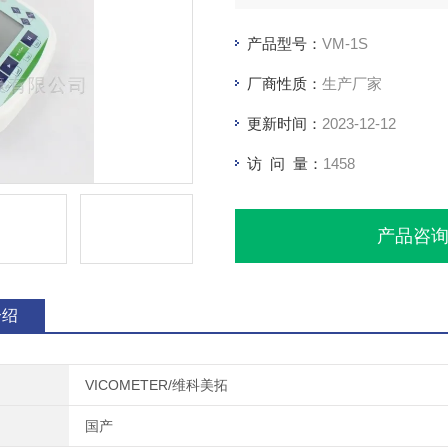
产品型号：
VM-1S
厂商性质：
生产厂家
更新时间：
2023-12-12
访 问 量：
1458
产品咨
介绍
VICOMETER/维科美拓
国产