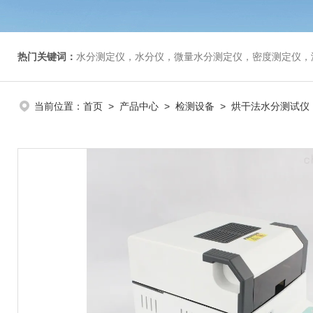
热门关键词：
水分测定仪，水分仪，微量水分测定仪，密度测定仪，
当前位置：
首页
>
产品中心
>
检测设备
>
烘干法水分测试仪