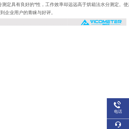
测定具有良好的*性，工作效率却远远高于烘箱法水分测定。使用
受到企业用户的青睐与好评。
电话