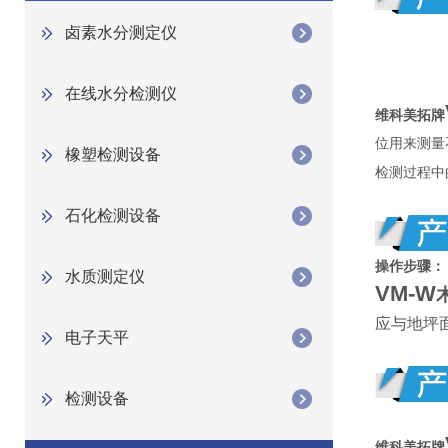
卤素水分测定仪
在线水分检测仪
维科美拓牌
位用来测量
橡塑检测设备
检测过程中
石化检测设备
操作步骤：
水质测定仪
VM-W
应与地坪
电子天平
检测设备
维科美拓牌