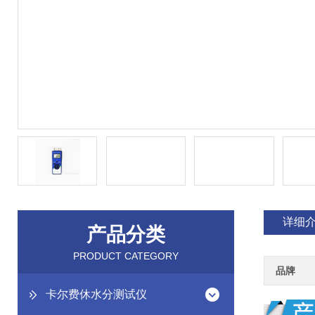
详细
产品分类
PRODUCT CATEGORY
品牌
卡尔费休水分测试仪