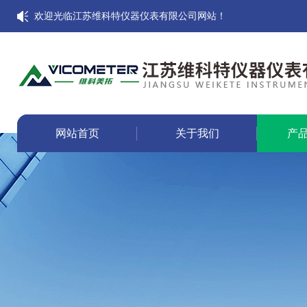
欢迎光临江苏维科特仪器仪表有限公司网站！
网站首页
关于我们
产