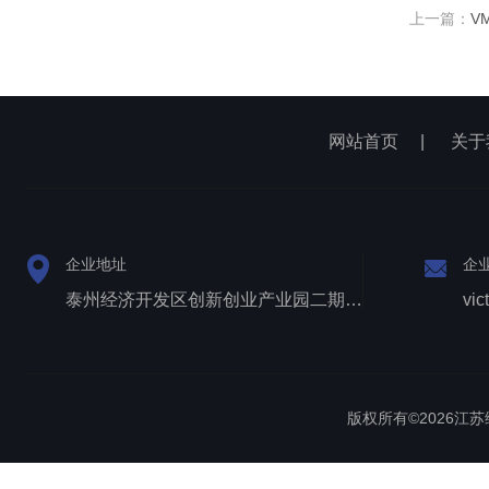
上一篇：
V
网站首页
|
关于
企业地址
企
泰州经济开发区创新创业产业园二期1号厂房西侧三层
vic
版权所有©2026