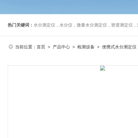
热门关键词：
水分测定仪，水分仪，微量水分测定仪，密度测定仪，
当前位置：
首页
>
产品中心
>
检测设备
>
便携式水分测定仪