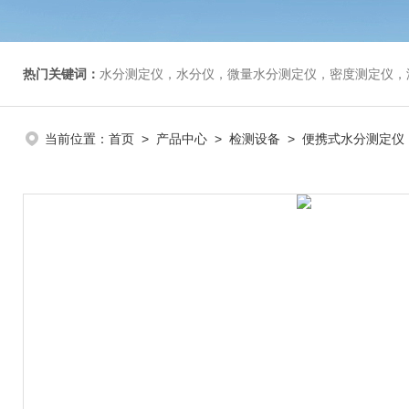
热门关键词：
水分测定仪，水分仪，微量水分测定仪，密度测定仪，
当前位置：
首页
>
产品中心
>
检测设备
>
便携式水分测定仪