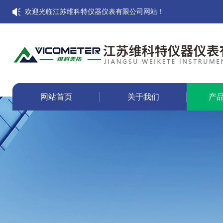
欢迎光临江苏维科特仪器仪表有限公司网站！
网站首页
关于我们
产