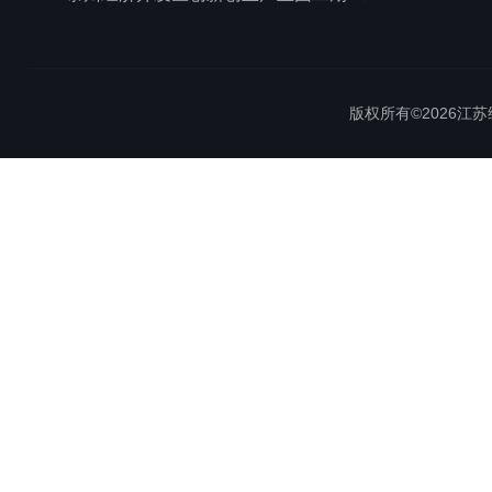
版权所有©2026