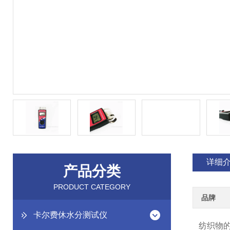
详细
产品分类
PRODUCT CATEGORY
品牌
卡尔费休水分测试仪
纺织物的