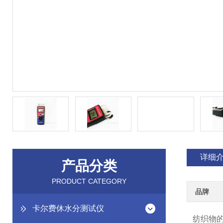
详细
产品分类
PRODUCT CATEGORY
品牌
卡尔费休水分测试仪
纺织物的