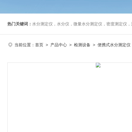
热门关键词：
水分测定仪，水分仪，微量水分测定仪，密度测定仪，
当前位置：
首页
>
产品中心
>
检测设备
>
便携式水分测定仪