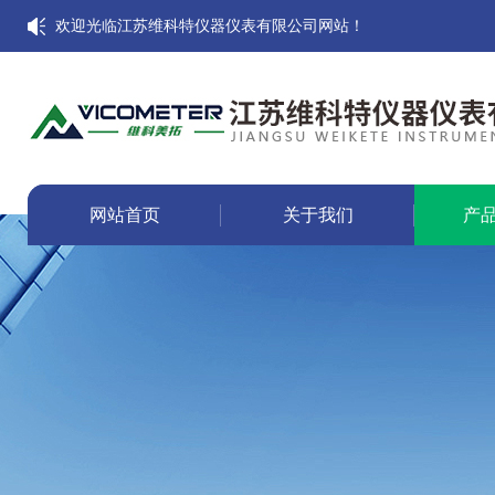
欢迎光临江苏维科特仪器仪表有限公司网站！
网站首页
关于我们
产