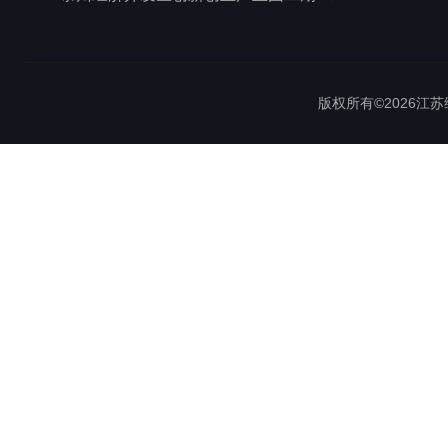
版权所有©2026