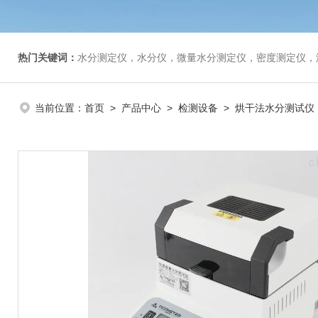
热门关键词：
水分测定仪，水分仪，微量水分测定仪，密度测定仪，
当前位置：
首页
>
产品中心
>
检测设备
>
烘干法水分测试仪