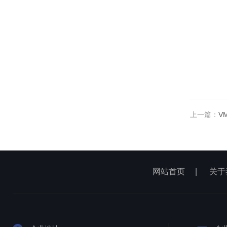
上一篇：
V
网站首页
|
关于