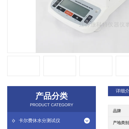
详细
产品分类
PRODUCT CATEGORY
品牌
卡尔费休水分测试仪
产地类别