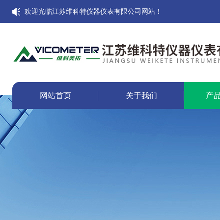
欢迎光临江苏维科特仪器仪表有限公司网站！
网站首页
关于我们
产