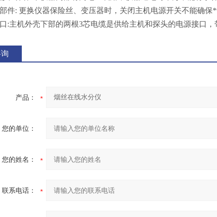
零部件: 更换仪器保险丝、变压器时，关闭主机电源开关不能确保
接口:主机外壳下部的两根3芯电缆是供给主机和探头的电源接口，
咨询
产品：
您的单位：
您的姓名：
联系电话：