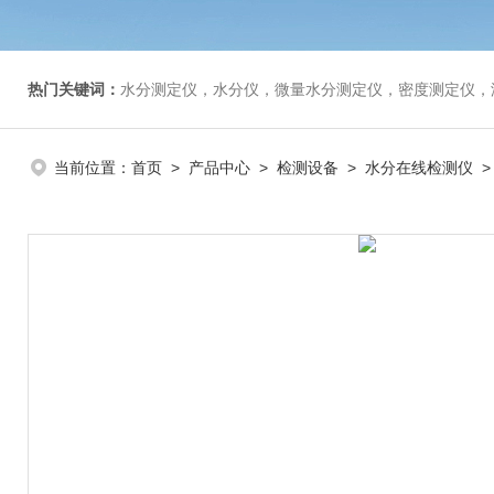
热门关键词：
水分测定仪，水分仪，微量水分测定仪，密度测定仪，
当前位置：
首页
>
产品中心
>
检测设备
>
水分在线检测仪
>