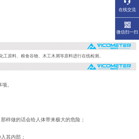
在线交流
微信扫一扫
化工原料、粮食谷物、木工木屑等原料进行在线检测。
事项。
，那样做的话会给人体带来极大的危险；
伸入其内部；