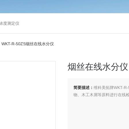
浓度测定仪
 WKT-R-50ZS烟丝在线水分仪
烟丝在线水分仪
简要描述：
维科美拓牌WKT-
物、木工木屑等原料进行在线