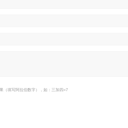
果（填写阿拉伯数字），如：三加四=7