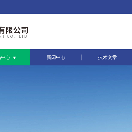
品中心
新闻中心
技术文章