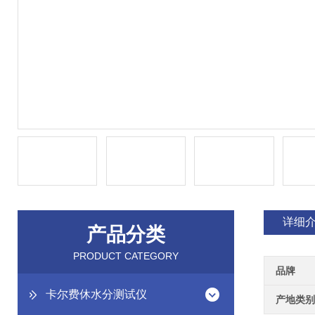
详细
产品分类
PRODUCT CATEGORY
品牌
卡尔费休水分测试仪
产地类别