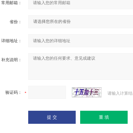
常用邮箱：
省份：
详细地址：
补充说明：
验证码：
请输入计算结