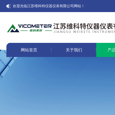
欢迎光临江苏维科特仪器仪表有限公司网站！
网站首页
关于我们
产