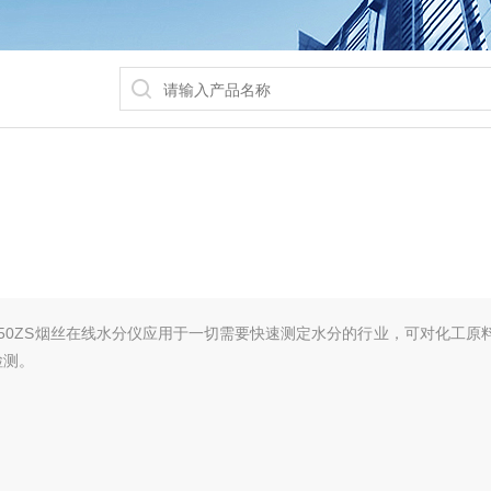
R-50ZS烟丝在线水分仪应用于一切需要快速测定水分的行业，可对化工原
检测。