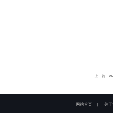
上一篇：
V
网站首页
|
关于