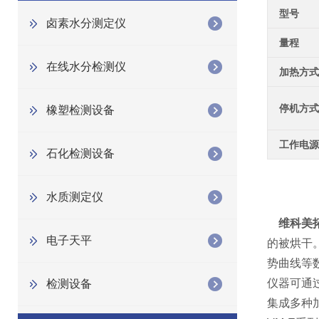
型号
卤素水分测定仪
量程
在线水分检测仪
加热方式
停机方式
橡塑检测设备
工作电源
石化检测设备
水质测定仪
维科美拓
电子天平
的被烘干
势曲线等
仪器可通
检测设备
集成多种