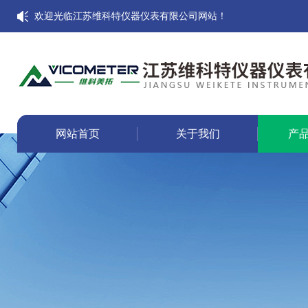
欢迎光临江苏维科特仪器仪表有限公司网站！
网站首页
关于我们
产