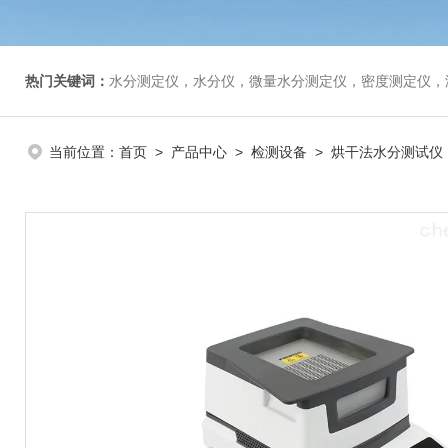
热门关键词：
水分测定仪，水分仪，微量水分测定仪，密度测定仪，
当前位置：
首页
>
产品中心
>
检测设备
>
烘干法水分测试仪