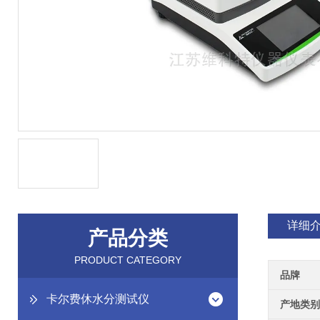
详细
产品分类
PRODUCT CATEGORY
品牌
卡尔费休水分测试仪
产地类别