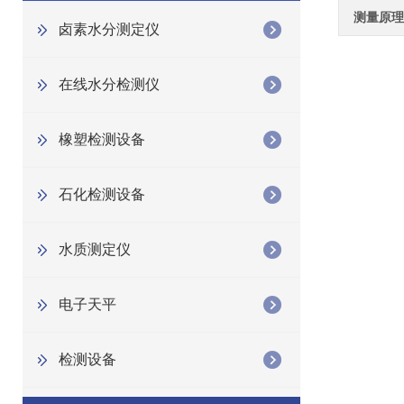
测量原理
卤素水分测定仪
在线水分检测仪
橡塑检测设备
石化检测设备
水质测定仪
电子天平
检测设备