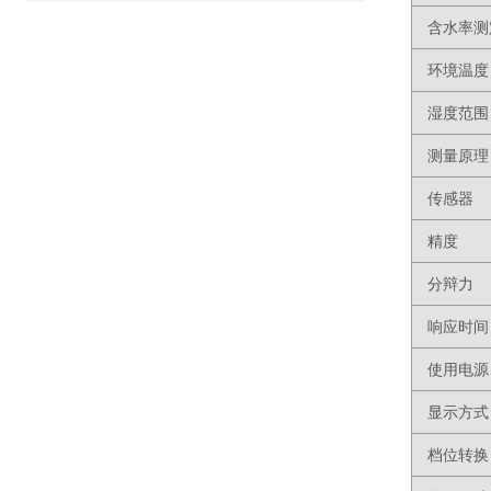
含水率测
环境温度
湿度范围
测量原理
传感器
精度
分辩力
响应时间
使用电源
显示方式
档位转换