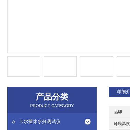
详细
产品分类
PRODUCT CATEGORY
品牌
卡尔费休水分测试仪
环境温度