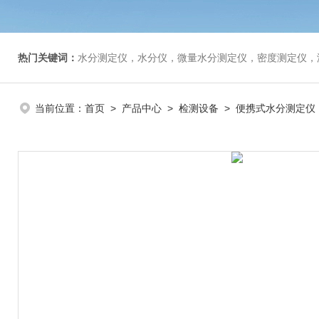
热门关键词：
水分测定仪，水分仪，微量水分测定仪，密度测定仪，
当前位置：
首页
>
产品中心
>
检测设备
>
便携式水分测定仪