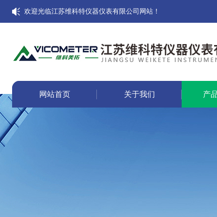
欢迎光临江苏维科特仪器仪表有限公司网站！
网站首页
关于我们
产