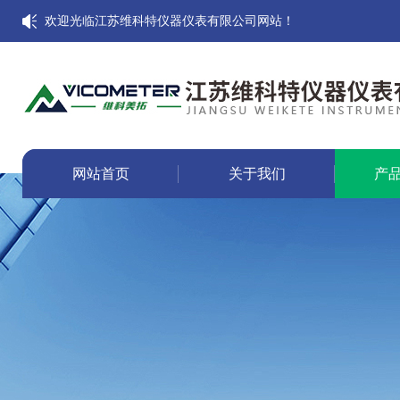
欢迎光临江苏维科特仪器仪表有限公司网站！
网站首页
关于我们
产