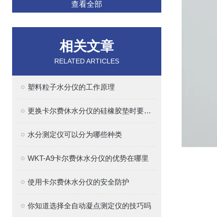
查看全部
相关文章
RELATED ARTICLES
塑料粒子水分仪的工作原理
更换卡尔费休水分仪的硅橡胶垫时要注意的事项
水分测定仪可以分为哪些种类
WKT-A9卡尔费休水分仪的优势在哪里
使用卡尔费休水分仪的安全防护
你知道选择全自动凝点测定仪的技巧吗