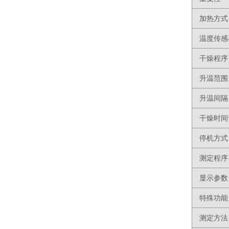
加热方式
温度传感
干燥程序
升温范围
升温间隔
干燥时间
停机方式
测定程序
显示参数
特殊功能
测定方法