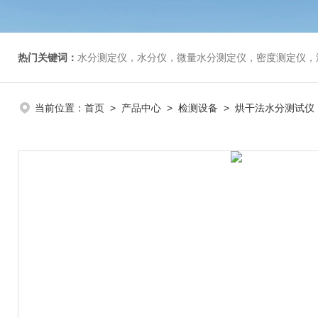
热门关键词：
水分测定仪，水分仪，微量水分测定仪，密度测定仪，
当前位置：
首页
>
产品中心
>
检测设备
>
烘干法水分测试仪