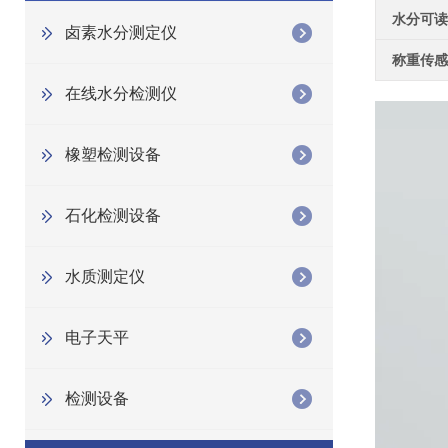
水分可读
卤素水分测定仪
称重传感
在线水分检测仪
橡塑检测设备
石化检测设备
水质测定仪
电子天平
检测设备