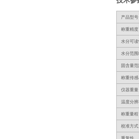
技术参
产品型号
称重精度
水分可读
水分范围
固含量范
称重传感
仪器重量
温度分辨
称重量程
校准方式
重复性