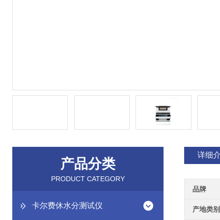
详细
产品分类
PRODUCT CATEGORY
品牌
卡尔费休水分测试仪
产地类别