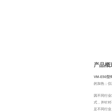
产品概
VM-E50
的加热；仪
因不同行业
式，并针对
足不同行业