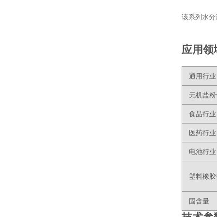
该系列水分
应用领
通用行业
无机盐粉
食品行业
医药行业
电池行业
塑料橡胶
固含量