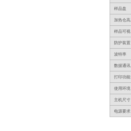
样品盘
加热仓高
样品可视
防护装置
波特率
数据通讯
打印功能
使用环境
主机尺寸
电源要求