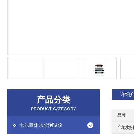
详细
产品分类
PRODUCT CATEGORY
品牌
卡尔费休水分测试仪
产地类别