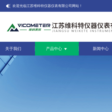
欢迎光临江苏维科特仪器仪表有限公司网站！
关于我们
产品中心
新闻中心