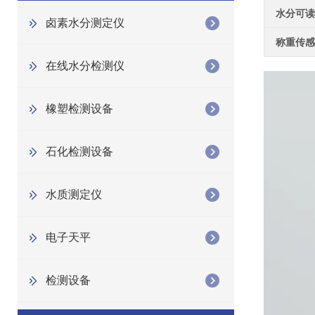
水分可读
卤素水分测定仪
称重传感
在线水分检测仪
橡塑检测设备
石化检测设备
水质测定仪
电子天平
检测设备