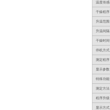
温度传感
干燥程序
升温范围
升温间隔
干燥时间
停机方式
测定程序
显示参数
特殊功能
测定方法
程序升级
显示方式