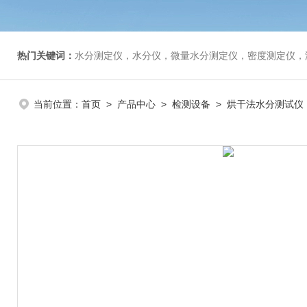
热门关键词：
水分测定仪，水分仪，微量水分测定仪，密度测定仪，
当前位置：
首页
>
产品中心
>
检测设备
>
烘干法水分测试仪