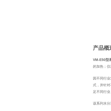
产品概
VM-E50
的加热；仪
因不同行业
式，并针对
足不同行业
该系列水分