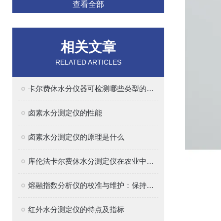
查看全部
相关文章
RELATED ARTICLES
卡尔费休水分仪器可检测哪些类型的样品？
卤素水分测定仪的性能
卤素水分测定仪的原理是什么
库伦法卡尔费休水分测定仪在农业中的应用
熔融指数分析仪的校准与维护：保持精确测量的关键
红外水分测定仪的特点及指标