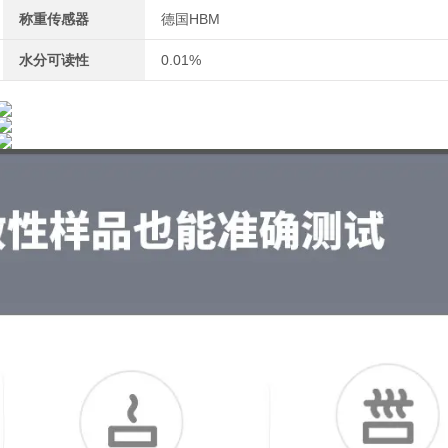
称重传感器
德国HBM
水分可读性
0.01%