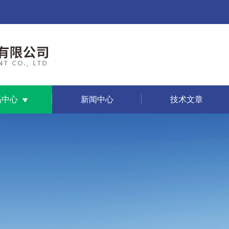
品中心
新闻中心
技术文章