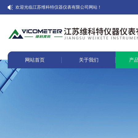
欢迎光临江苏维科特仪器仪表有限公司网站！
网站首页
关于我们
产