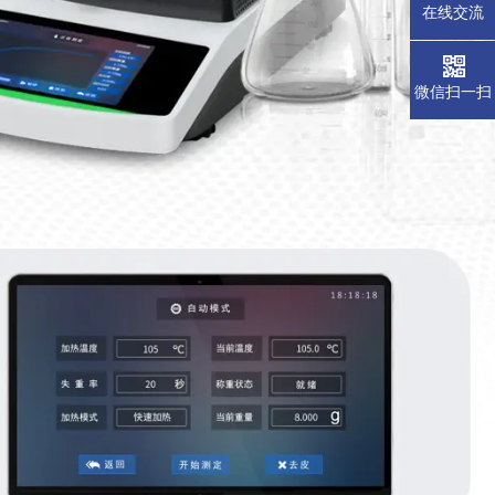
在线交流
微信扫一扫