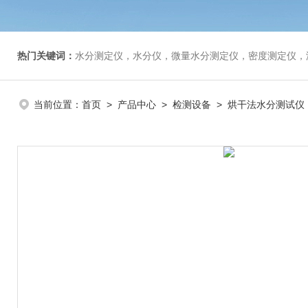
热门关键词：
水分测定仪，水分仪，微量水分测定仪，密度测定仪，
当前位置：
首页
>
产品中心
>
检测设备
>
烘干法水分测试仪