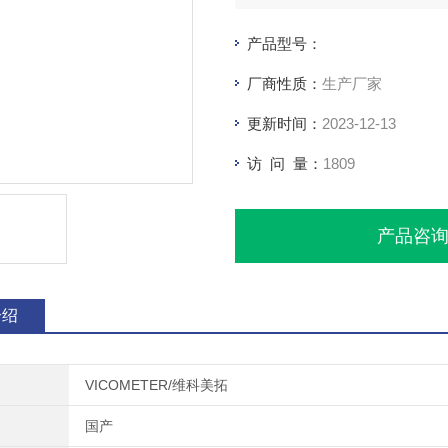
产品型号：
厂商性质：
生产厂家
更新时间：
2023-12-13
访 问 量：
1809
产品咨
介绍
VICOMETER/维科美拓
国产