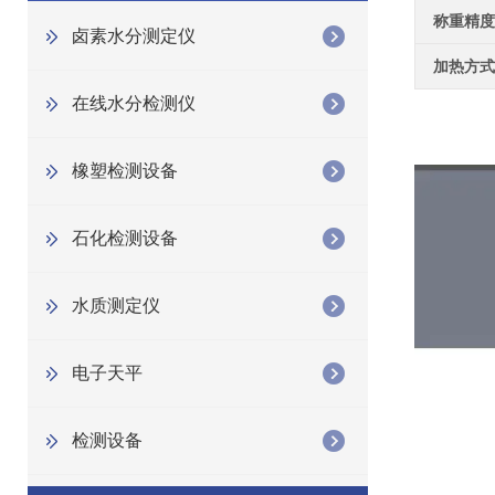
称重精度
卤素水分测定仪
加热方式
在线水分检测仪
橡塑检测设备
石化检测设备
水质测定仪
电子天平
检测设备