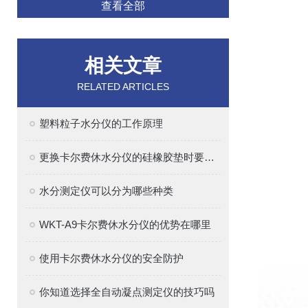
查看全部
相关文章
RELATED ARTICLES
塑料粒子水分仪的工作原理
更换卡尔费休水分仪的硅橡胶垫时要注意的事项
水分测定仪可以分为哪些种类
WKT-A9卡尔费休水分仪的优势在哪里
使用卡尔费休水分仪的安全防护
你知道选择全自动凝点测定仪的技巧吗