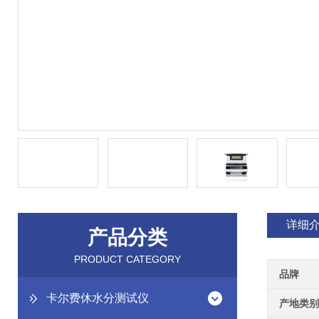
详细
产品分类
PRODUCT CATEGORY
品牌
卡尔费休水分测试仪
产地类别