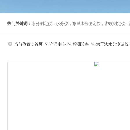
热门关键词：
水分测定仪，水分仪，微量水分测定仪，密度测定仪，
当前位置：
首页
>
产品中心
>
检测设备
>
烘干法水分测试仪