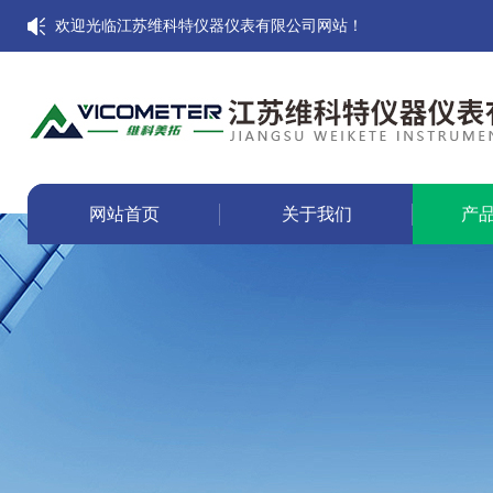
欢迎光临江苏维科特仪器仪表有限公司网站！
网站首页
关于我们
产