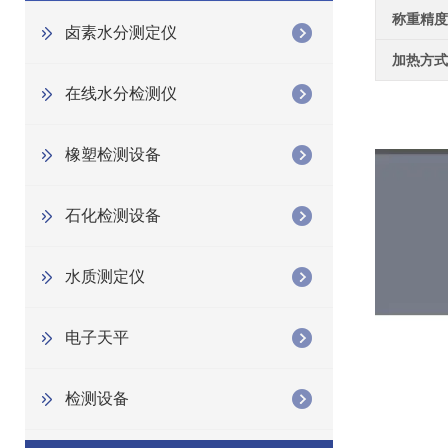
称重精度
卤素水分测定仪
加热方式
在线水分检测仪
橡塑检测设备
石化检测设备
水质测定仪
电子天平
检测设备