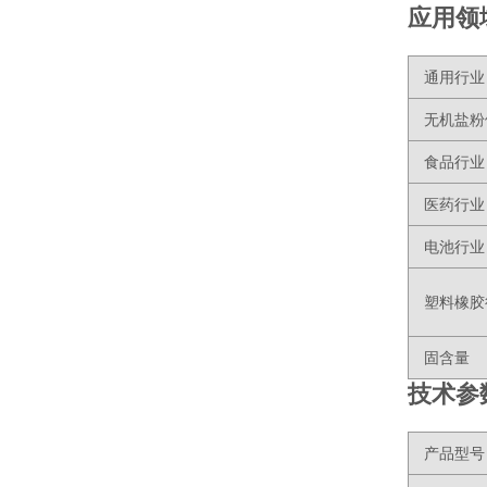
应用领
通用行业
无机盐粉
食品行业
医药行业
电池行业
塑料橡胶
固含量
技术参
产品型号