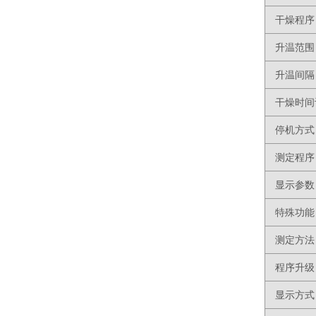
干燥程序
升温范围
升温间隔
干燥时间
停机方式
测定程序
显示参数
特殊功能
测定方法
程序升级
显示方式