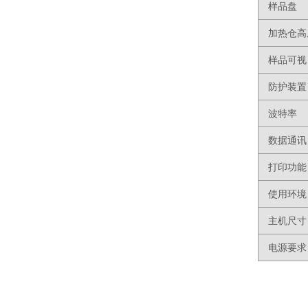
样品盘
加热仓高
样品可视
防护装置
波特率
数据通讯
打印功能
使用环境
主机尺寸
电源要求