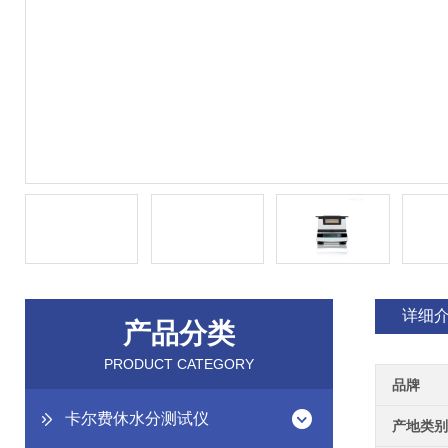
详细
产品分类
PRODUCT CATEGORY
品牌
卡尔费休水分测试仪
产地类别