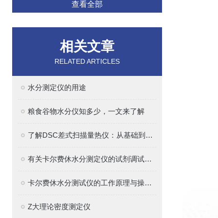
查看全部
相关文章
RELATED ARTICLES
水分测定仪的用途
粮食谷物水分仪知多少，一文来了解
了解DSC差式扫描量热仪：从基础到高级分析技巧
有关卡尔费休水分测定仪的试剂调试和样品测定步骤，你清楚吗
卡尔费休水分测试仪的工作原理与操作指南
Z大理论密度测定仪