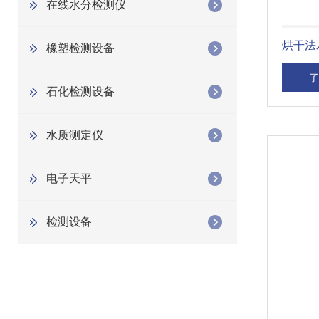
在线水分检测仪
烘干法
橡塑检测设备
了
石化检测设备
水质测定仪
电子天平
检测设备