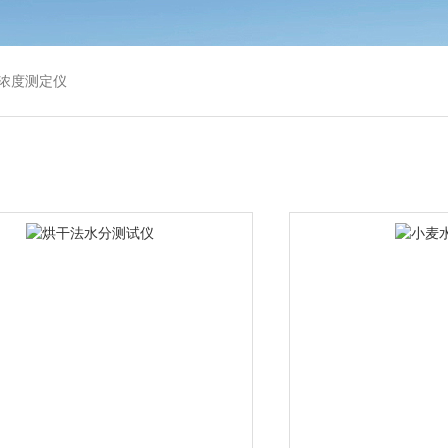
浓度测定仪