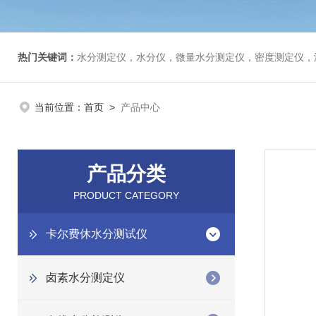
热门关键词：
水分测定仪，水分仪，微量水分测定仪，密度测定仪，
当前位置：
首页
>
产品中心
产品分类
PRODUCT CATEGORY
卡尔费休水分测试仪
卤素水分测定仪