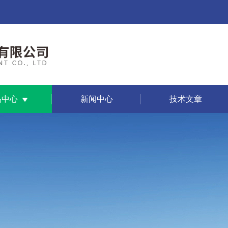
品中心
新闻中心
技术文章