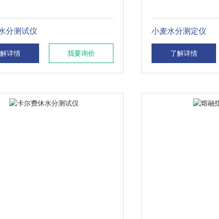
水分测试仪
小麦水分测定仪
解详情
我要询价
了解详情