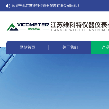
欢迎光临江苏维科特仪器仪表有限公司网站！
网站首页
关于我们
产