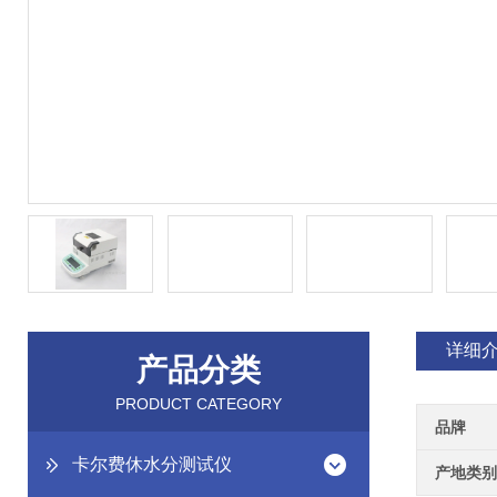
详细
产品分类
PRODUCT CATEGORY
品牌
卡尔费休水分测试仪
产地类别