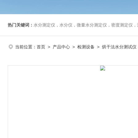
热门关键词：
水分测定仪，水分仪，微量水分测定仪，密度测定仪，
当前位置：
首页
>
产品中心
>
检测设备
>
烘干法水分测试仪