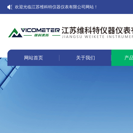
欢迎光临江苏维科特仪器仪表有限公司网站！
网站首页
关于我们
产