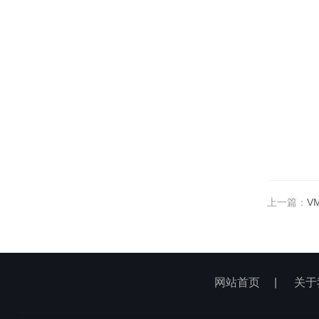
上一篇：
V
网站首页
|
关于