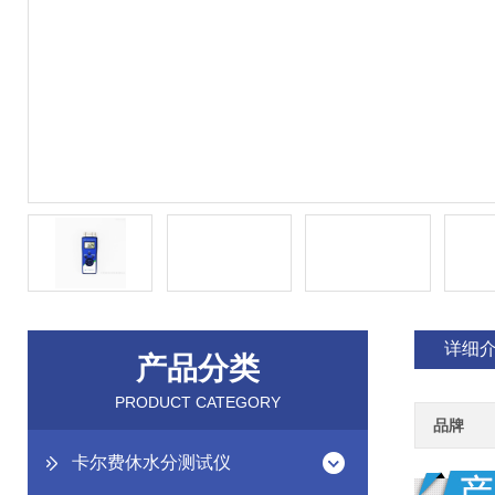
详细
产品分类
PRODUCT CATEGORY
品牌
卡尔费休水分测试仪