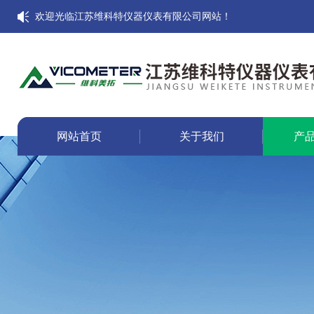
欢迎光临江苏维科特仪器仪表有限公司网站！
网站首页
关于我们
产