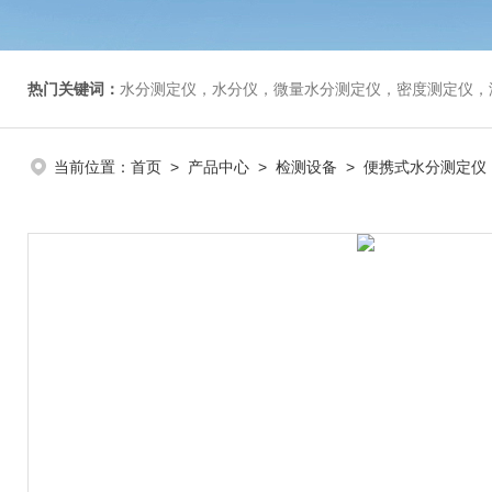
热门关键词：
水分测定仪，水分仪，微量水分测定仪，密度测定仪，
当前位置：
首页
>
产品中心
>
检测设备
>
便携式水分测定仪