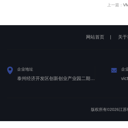
上一篇：
V
网站首页
|
关于
企业地址
企
泰州经济开发区创新创业产业园二期1号厂房西侧三层
vic
版权所有©2026