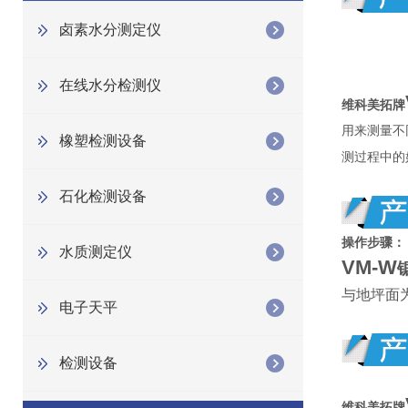
卤素水分测定仪
在线水分检测仪
维科美拓牌
用来测量不
橡塑检测设备
测过程中的
石化检测设备
操作步骤：
水质测定仪
VM-W
与地坪面
电子天平
检测设备
维科美拓牌