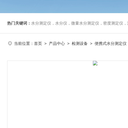
热门关键词：
水分测定仪，水分仪，微量水分测定仪，密度测定仪，
当前位置：
首页
>
产品中心
>
检测设备
>
便携式水分测定仪