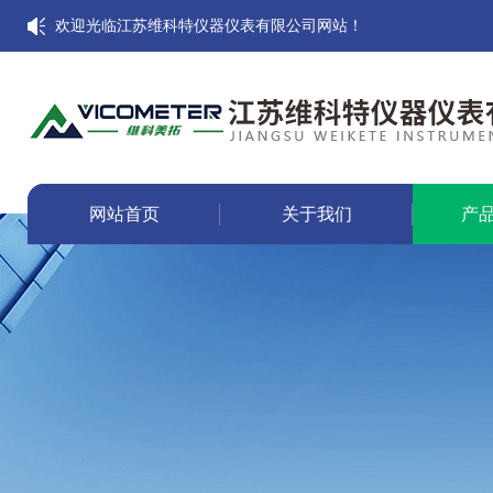
欢迎光临江苏维科特仪器仪表有限公司网站！
网站首页
关于我们
产