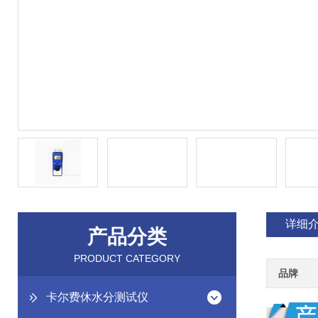
详细
产品分类
PRODUCT CATEGORY
品牌
卡尔费休水分测试仪