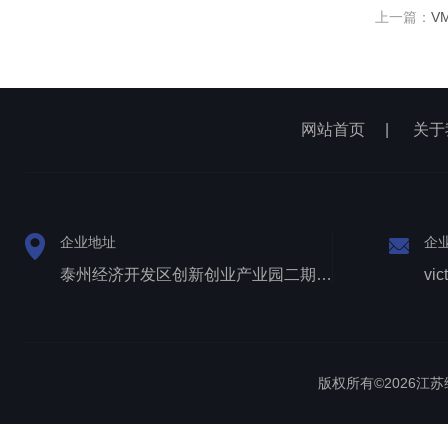
上一篇：
V
网站首页
|
关于
企业地址
企
泰州经济开发区创新创业产业园二期1号厂房西侧三层
vic
版权所有©2026