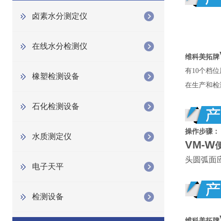
卤素水分测定仪
在线水分检测仪
维科美拓牌
有10个档
橡塑检测设备
在生产和检
石化检测设备
操作步骤：
水质测定仪
VM-W
头圆弧面
电子天平
检测设备
维科美拓牌