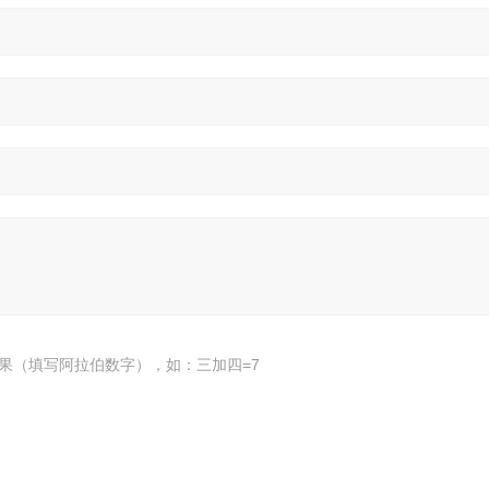
果（填写阿拉伯数字），如：三加四=7