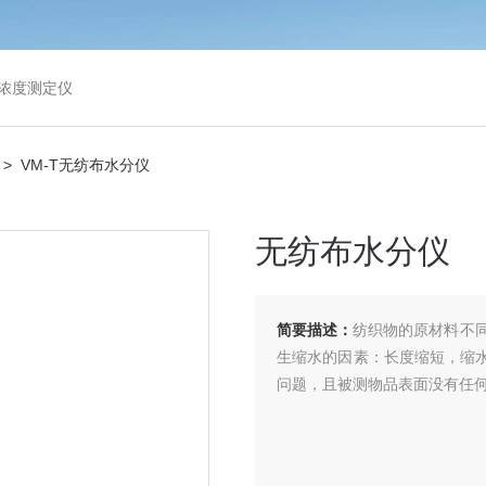
浓度测定仪
> VM-T无纺布水分仪
无纺布水分仪
简要描述：
纺织物的原材料不
生缩水的因素：长度缩短，缩水
问题，且被测物品表面没有任