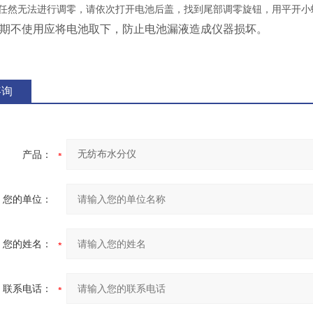
任然无法进行调零，请依次打开电池后盖，找到尾部调零旋钮，
用平开小
长期不使用应将电池取下，防止电池漏液造成仪器损坏。
咨询
产品：
您的单位：
您的姓名：
联系电话：