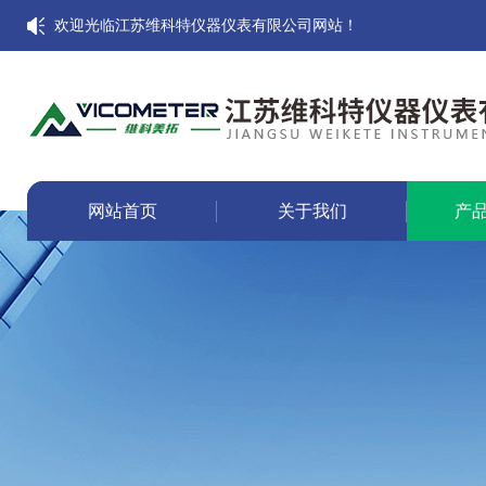
欢迎光临江苏维科特仪器仪表有限公司网站！
网站首页
关于我们
产