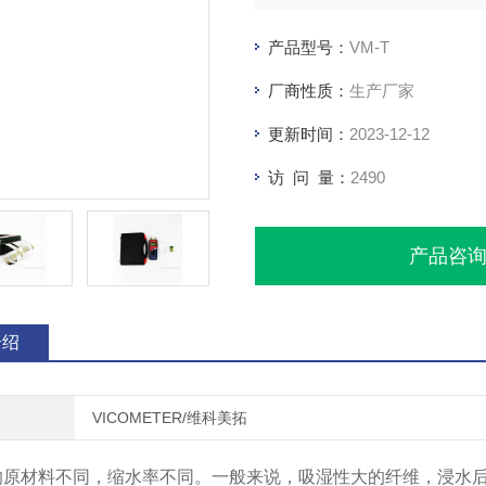
产品型号：
VM-T
厂商性质：
生产厂家
更新时间：
2023-12-12
访 问 量：
2490
产品咨
介绍
VICOMETER/维科美拓
原材料不同，缩水率不同。一般来说，吸湿性大的纤维，浸水后