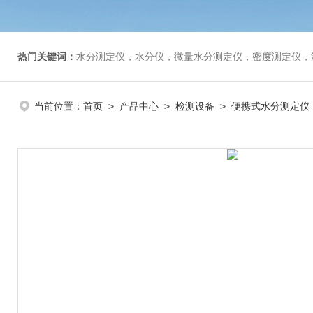
热门关键词：
水分测定仪，水分仪，微量水分测定仪，密度测定仪，
当前位置：
首页
>
产品中心
>
检测设备
>
便携式水分测定仪