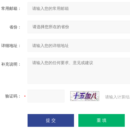
常用邮箱：
省份：
详细地址：
补充说明：
验证码：
请输入计算结