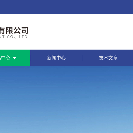
品中心
新闻中心
技术文章