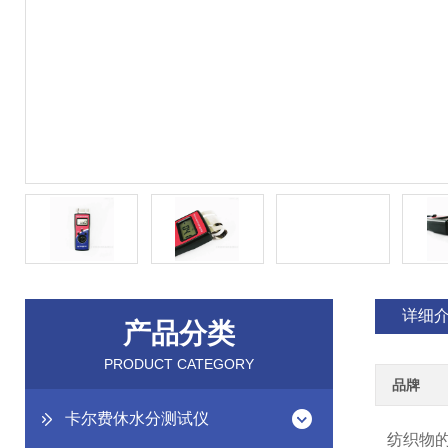
详细
产品分类
PRODUCT CATEGORY
品牌
卡尔费休水分测试仪
纺织物的