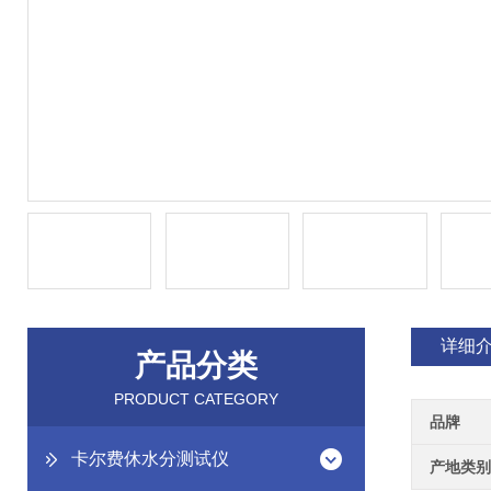
详细
产品分类
PRODUCT CATEGORY
品牌
卡尔费休水分测试仪
产地类别