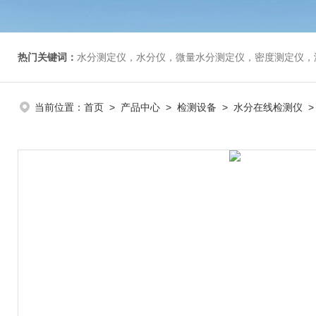
热门关键词：
水分测定仪，水分仪，微量水分测定仪，密度测定仪，
当前位置：
首页
>
产品中心
>
检测设备
>
水分在线检测仪
>