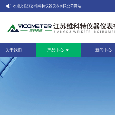
欢迎光临江苏维科特仪器仪表有限公司网站！
关于我们
产品中心
新闻中心