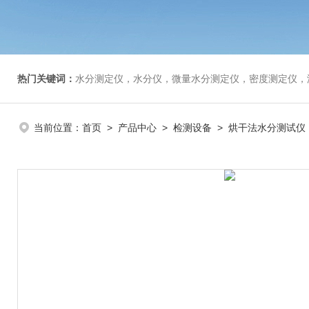
热门关键词：
水分测定仪，水分仪，微量水分测定仪，密度测定仪，
当前位置：
首页
>
产品中心
>
检测设备
>
烘干法水分测试仪