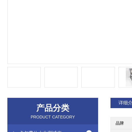
详细
产品分类
PRODUCT CATEGORY
品牌