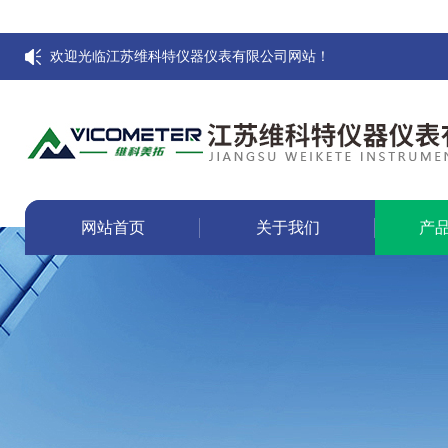
欢迎光临江苏维科特仪器仪表有限公司网站！
网站首页
关于我们
产