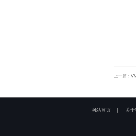
上一篇：
V
网站首页
|
关于