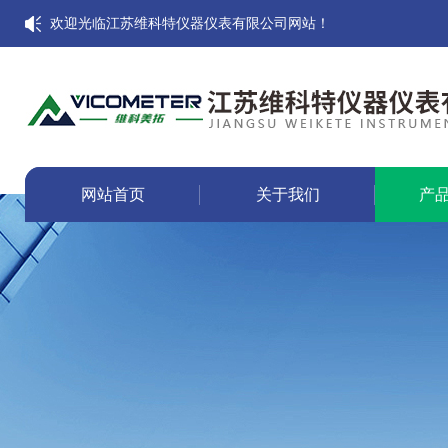
欢迎光临江苏维科特仪器仪表有限公司网站！
网站首页
关于我们
产