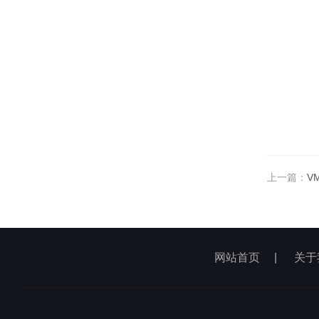
上一篇：
V
网站首页
|
关于