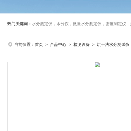
热门关键词：
水分测定仪，水分仪，微量水分测定仪，密度测定仪，
当前位置：
首页
>
产品中心
>
检测设备
>
烘干法水分测试仪