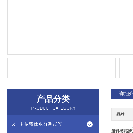
详细
产品分类
PRODUCT CATEGORY
品牌
卡尔费休水分测试仪
维科美拓牌